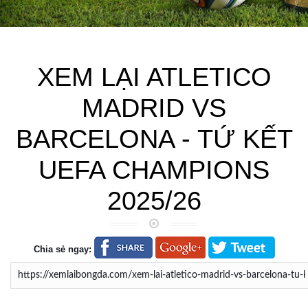
XEM LẠI ATLETICO
MADRID VS
BARCELONA - TỨ KẾT
UEFA CHAMPIONS
2025/26
Chia sẻ ngay: