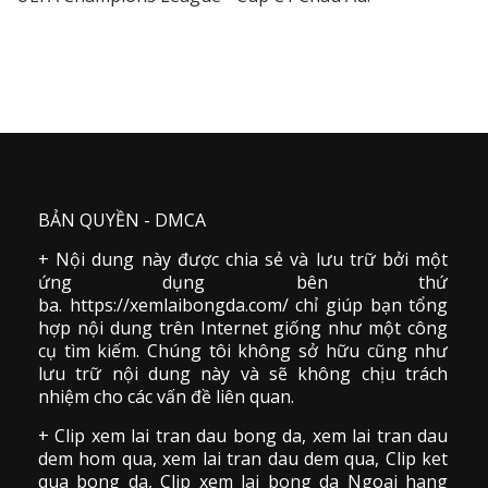
BẢN QUYỀN - DMCA
+ Nội dung này được chia sẻ và lưu trữ bởi một
ứng dụng bên thứ
ba. https://xemlaibongda.com/ chỉ giúp bạn tổng
hợp nội dung trên Internet giống như một công
cụ tìm kiếm. Chúng tôi không sở hữu cũng như
lưu trữ nội dung này và sẽ không chịu trách
nhiệm cho các vấn đề liên quan.
+ Clip
xem lai tran dau
bong da
,
xem lai tran dau
dem hom qua,
xem lai tran dau dem qua
, Clip
ket
qua bong da
,
Clip xem lai bong da
Ngoai hang