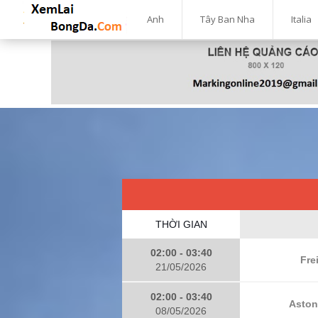
Anh
Tây Ban Nha
Italia
THỜI GIAN
02:00 - 03:40
Fre
21/05/2026
02:00 - 03:40
Aston 
08/05/2026