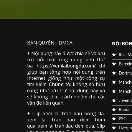
BẢN QUYỀN - DMCA
ĐỘI BÓN
+ Nội dung này được chia sẻ và lưu
Real M
trữ bởi một ứng dụng bên thứ
Barcel
ba. https://xemlaibongda.com/ chỉ
giúp bạn tổng hợp nội dung trên
Dortm
Internet giống như một công cụ
Manche
tìm kiếm. Chúng tôi không sở hữu
cũng như lưu trữ nội dung này và
Manche
sẽ không chịu trách nhiệm cho các
Juvent
vấn đề liên quan.
Roma
+ Clip
xem lai tran dau
bong da
,
xem lai tran dau dem hom
PSG
qua,
xem lai tran dau dem qua
, Clip
Liverpo
ket qua bong da
,
Clip xem lai bong