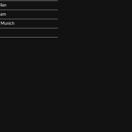
ilan
ham
 Munich