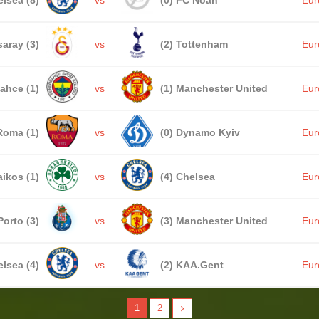
saray (3)
vs
(2) Tottenham
Eur
ahce (1)
vs
(1) Manchester United
Eur
Roma (1)
vs
(0) Dynamo Kyiv
Eur
ikos (1)
vs
(4) Chelsea
Eur
Porto (3)
vs
(3) Manchester United
Eur
lsea (4)
vs
(2) KAA.Gent
Eur
1
2