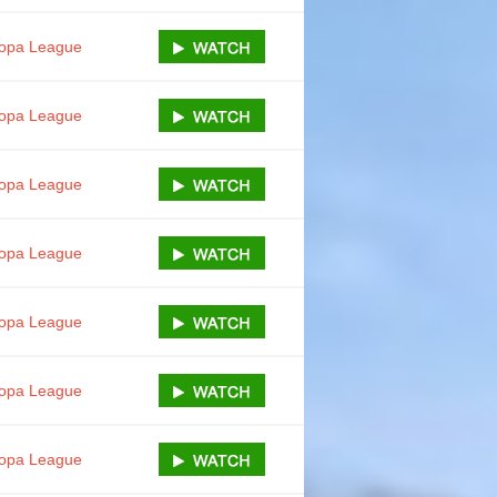
opa League
opa League
opa League
opa League
opa League
opa League
opa League