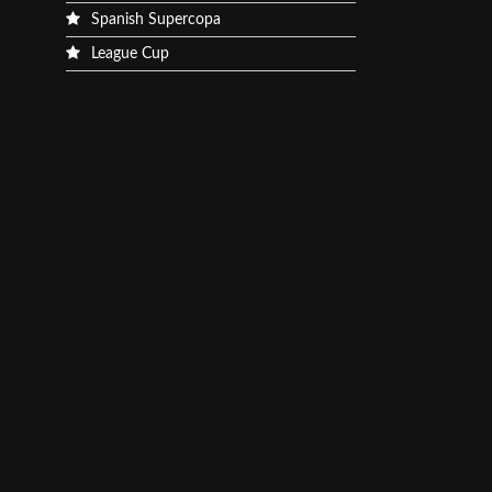
Spanish Supercopa
League Cup