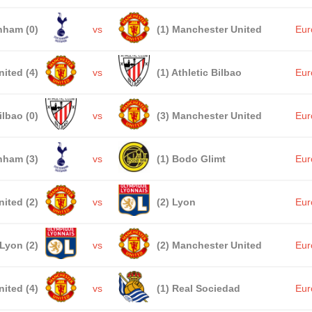
nham (0)
vs
(1) Manchester United
Eur
ited (4)
vs
(1) Athletic Bilbao
Eur
ilbao (0)
vs
(3) Manchester United
Eur
nham (3)
vs
(1) Bodo Glimt
Eur
ited (2)
vs
(2) Lyon
Eur
Lyon (2)
vs
(2) Manchester United
Eur
ited (4)
vs
(1) Real Sociedad
Eur