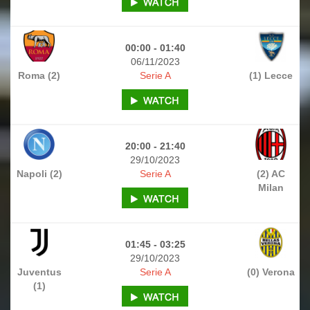
00:00 - 01:40
06/11/2023
Roma (2)
Serie A
(1) Lecce
20:00 - 21:40
29/10/2023
Napoli (2)
Serie A
(2) AC
Milan
01:45 - 03:25
29/10/2023
Juventus
Serie A
(0) Verona
(1)