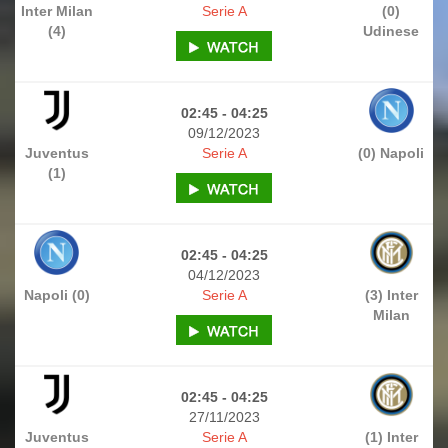
Inter Milan
Serie A
(0)
(4)
Udinese
02:45 - 04:25
09/12/2023
Juventus
Serie A
(0) Napoli
(1)
02:45 - 04:25
04/12/2023
Napoli (0)
Serie A
(3) Inter
Milan
02:45 - 04:25
27/11/2023
Juventus
Serie A
(1) Inter