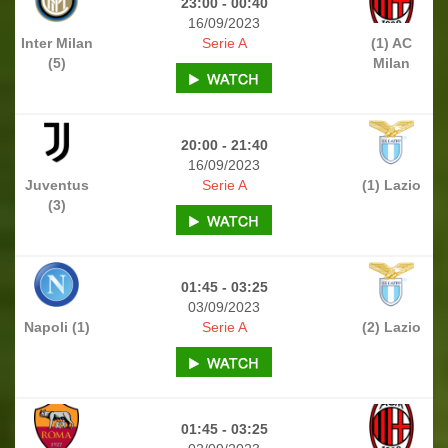
23:00 - 00:40
16/09/2023
Inter Milan
Serie A
(1) AC
(5)
Milan
20:00 - 21:40
16/09/2023
Juventus
Serie A
(1) Lazio
(3)
01:45 - 03:25
03/09/2023
Napoli (1)
Serie A
(2) Lazio
01:45 - 03:25