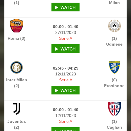
(1)
Milan
00:00 - 01:40
27/11/2023
Roma (3)
Serie A
(1)
Udinese
02:45 - 04:25
12/11/2023
Inter Milan
Serie A
(0)
(2)
Frosinone
00:00 - 01:40
12/11/2023
Juventus
Serie A
(1)
(2)
Cagliari