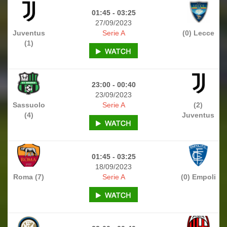
01:45 - 03:25
27/09/2023
Juventus
Serie A
(0) Lecce
(1)
23:00 - 00:40
23/09/2023
Sassuolo
Serie A
(2)
(4)
Juventus
01:45 - 03:25
18/09/2023
Roma (7)
Serie A
(0) Empoli