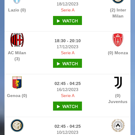
18/12/2023
Lazio (0)
Serie A
(2) Inter
Milan
18:30 - 20:10
17/12/2023
AC Milan
Serie A
(0) Monza
(3)
02:45 - 04:25
16/12/2023
Genoa (0)
Serie A
(0)
Juventus
02:45 - 04:25
10/12/2023