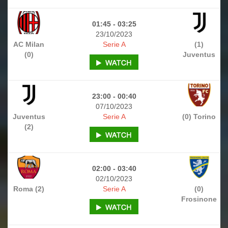
01:45 - 03:25
23/10/2023
AC Milan
Serie A
(1)
(0)
Juventus
23:00 - 00:40
07/10/2023
Juventus
Serie A
(0) Torino
(2)
02:00 - 03:40
02/10/2023
Roma (2)
Serie A
(0)
Frosinone