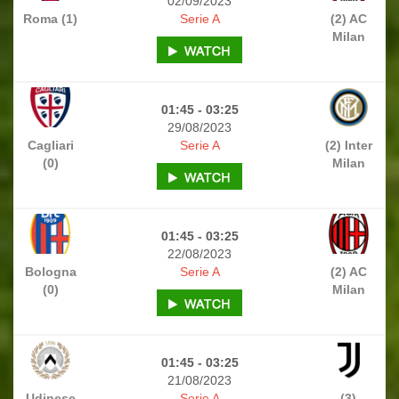
02/09/2023
Roma (1)
Serie A
(2) AC
Milan
01:45 - 03:25
29/08/2023
Cagliari
Serie A
(2) Inter
(0)
Milan
01:45 - 03:25
22/08/2023
Bologna
Serie A
(2) AC
(0)
Milan
01:45 - 03:25
21/08/2023
Udinese
Serie A
(3)