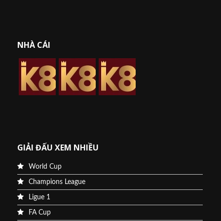
NHÀ CÁI
GIẢI ĐẤU XEM NHIỀU
World Cup
Champions League
Ligue 1
FA Cup