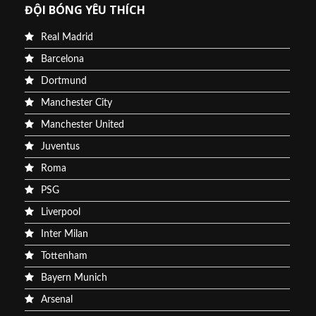
ĐỘI BÓNG YÊU THÍCH
Real Madrid
Barcelona
Dortmund
Manchester City
Manchester United
Juventus
Roma
PSG
Liverpool
Inter Milan
Tottenham
Bayern Munich
Arsenal