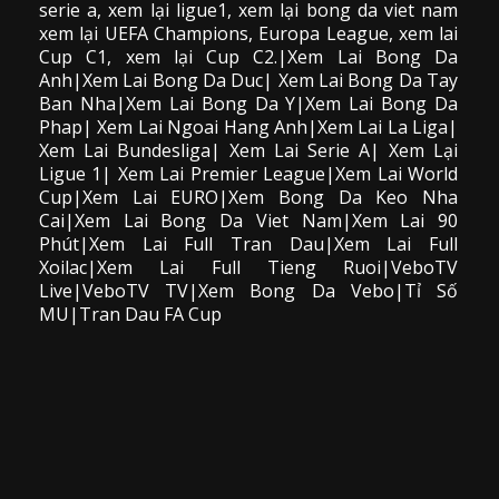
serie a, xem lại ligue1, xem lại bong da viet nam
xem lại UEFA Champions, Europa League, xem lai
Cup C1, xem lại Cup C2.
|Xem Lai Bong Da
Anh|Xem Lai Bong Da Duc| Xem Lai Bong Da Tay
Ban Nha|Xem Lai Bong Da Y|Xem Lai Bong Da
Phap| Xem Lai Ngoai Hang Anh|Xem Lai La Liga|
Xem Lai Bundesliga| Xem Lai Serie A| Xem Lại
Ligue 1| Xem Lai Premier League|Xem Lai World
Cup|Xem Lai EURO|Xem Bong Da Keo Nha
Cai|Xem Lai Bong Da Viet Nam|Xem Lai 90
Phút|Xem Lai Full Tran Dau|Xem Lai Full
Xoilac|Xem Lai Full Tieng Ruoi|VeboTV
Live|VeboTV TV|Xem Bong Da Vebo|Tỉ Số
MU|Tran Dau FA Cup