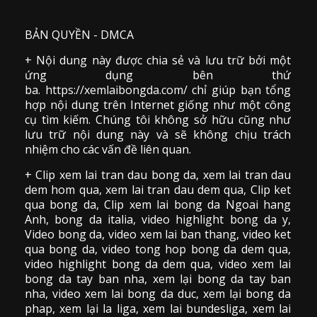
BẢN QUYỀN - DMCA
+ Nội dung này được chia sẻ và lưu trữ bởi một
ứng dụng bên thứ
ba. https://xemlaibongda.com/ chỉ giúp bạn tổng
hợp nội dung trên Internet giống như một công
cụ tìm kiếm. Chúng tôi không sở hữu cũng như
lưu trữ nội dung này và sẽ không chịu trách
nhiệm cho các vấn đề liên quan.
+ Clip
xem lai tran dau
bong da
,
xem lai tran dau
dem hom qua,
xem lai tran dau dem qua
, Clip
ket
qua bong da
,
Clip xem lai bong da
Ngoai hang
Anh, bong da italia, video
highlight bong da
y,
Video bong da,
video xem lai ban thang
,
video
ket
qua bong da
, video tong hop bong da dem qua,
video highlight bong da dem qua
,
video xem lai
bong da
tay ban nha, xem lại bong da tay ban
nha,
video
xem lai bong da
duc, xem lại bong da
phap, xem lại la liga, xem lai bundesliga, xem lai