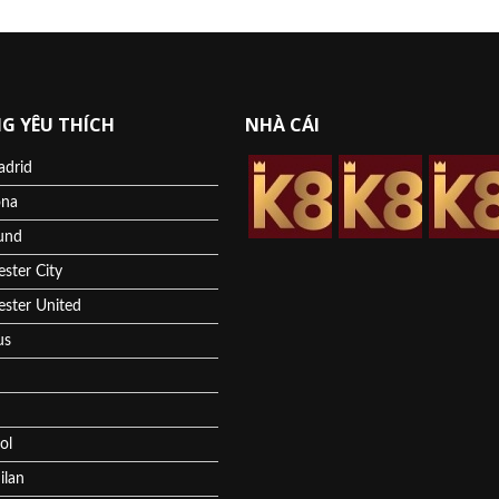
G YÊU THÍCH
NHÀ CÁI
adrid
ona
und
ster City
ster United
us
ol
ilan