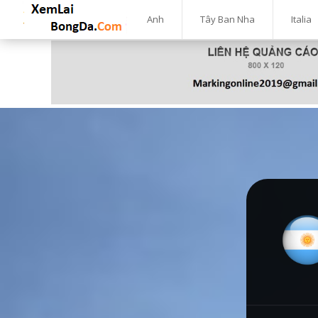
Anh
Tây Ban Nha
Italia