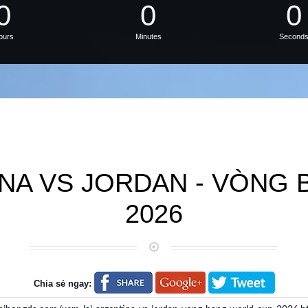
0
0
0
ours
Minutes
Second
INA VS JORDAN - VÒNG
2026
Chia sẻ ngay: