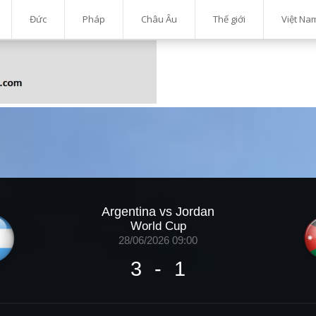
Đức
Pháp
Châu Âu
Thế giới
Việt Na
Argentina vs Jordan
World Cup
28/06/2026 09:00
3
-
1