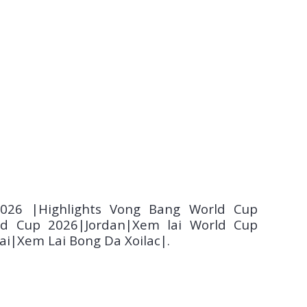
 tại Xemlaibongda.Com . Để tạo tài cá độ bóng đá 
2026 |Highlights Vong Bang World Cup
d Cup 2026|Jordan|Xem lai World Cup
i|Xem Lai Bong Da Xoilac|.