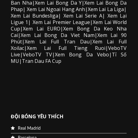
Ban Nha|Xem Lai Bong Da Y|Xem Lai Bong Da
Phap| Xem Lai Ngoai Hang Anh|Xem Lai La Liga|
Xem Lai Bundesliga| Xem Lai Serie A| Xem Lại
Ligue 1| Xem Lai Premier League|Xem Lai World
Cup|Xem Lai EURO|Xem Bong Da Keo Nha
Cai|Xem Lai Bong Da Viet Nam|Xem Lai 90
Phút|Xem Lai Full Tran Dau|Xem Lai Full
Xoilac|Xem Lai Full Tieng Ruoi|VeboTV
Live|VeboTV TV|Xem Bong Da Vebo|Tỉ Số
MU|Tran Dau FA Cup
ĐỘI BÓNG YÊU THÍCH
Real Madrid
Barcelona