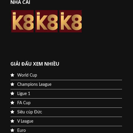
NHÀ CÁI
GIẢI ĐẤU XEM NHIỀU
World Cup
Champions League
Ligue 1
FA Cup
Siêu cúp Đức
V League
Euro