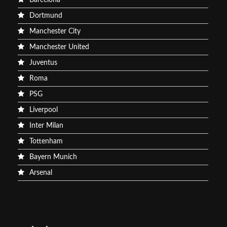
Dortmund
Manchester City
Manchester United
Juventus
Roma
PSG
Liverpool
Inter Milan
Tottenham
Bayern Munich
Arsenal