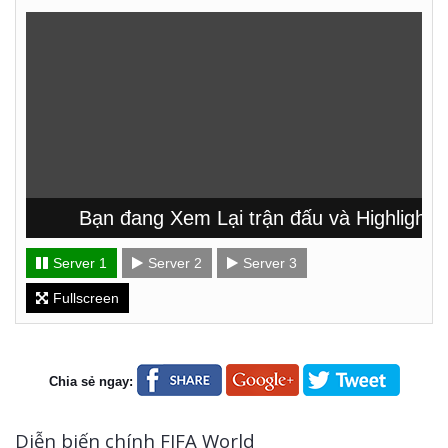
Bạn đang Xem Lại trận đấu và Highlight t
Server 1
Server 2
Server 3
Fullscreen
Chia sẻ ngay:
Diễn biến chính FIFA World