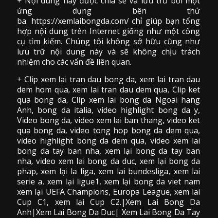
+ Nội dung này được chia sẻ và lưu trữ bởi một
ứng dụng bên thứ
ba. https://xemlaibongda.com/ chỉ giúp bạn tổng
hợp nội dung trên Internet giống như một công
cụ tìm kiếm. Chúng tôi không sở hữu cũng như
lưu trữ nội dung này và sẽ không chịu trách
nhiệm cho các vấn đề liên quan.
+ Clip
xem lai tran dau
bong da
,
xem lai tran dau
dem hom qua,
xem lai tran dau dem qua
, Clip
ket
qua bong da
,
Clip xem lai bong da
Ngoai hang
Anh, bong da italia, video
highlight bong da
y,
Video bong da,
video xem lai ban thang
,
video
ket
qua bong da
, video tong hop bong da dem qua,
video highlight bong da dem qua
,
video xem lai
bong da
tay ban nha, xem lại bong da tay ban
nha,
video
xem lai bong da
duc, xem lại bong da
phap, xem lại la liga, xem lai bundesliga, xem lai
serie a, xem lại ligue1, xem lại bong da viet nam
xem lại UEFA Champions, Europa League, xem lai
Cup C1, xem lại Cup C2.
|Xem Lai Bong Da
Anh|Xem Lai Bong Da Duc| Xem Lai Bong Da Tay