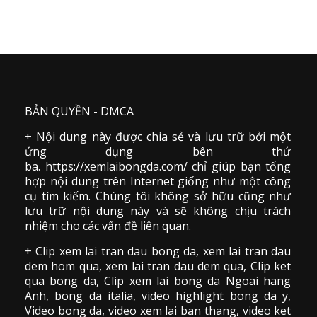
BẢN QUYỀN - DMCA
+ Nội dung này được chia sẻ và lưu trữ bởi một
ứng dụng bên thứ
ba. https://xemlaibongda.com/ chỉ giúp bạn tổng
hợp nội dung trên Internet giống như một công
cụ tìm kiếm. Chúng tôi không sở hữu cũng như
lưu trữ nội dung này và sẽ không chịu trách
nhiệm cho các vấn đề liên quan.
+ Clip
xem lai tran dau
bong da
,
xem lai tran dau
dem hom qua,
xem lai tran dau dem qua
, Clip
ket
qua bong da
,
Clip xem lai bong da
Ngoai hang
Anh, bong da italia, video
highlight bong da
y,
Video bong da,
video xem lai ban thang
,
video
ket