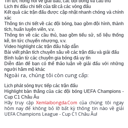
Tin tức nóng hổi về giải đấu, các đội bóng và cầu thủ
Lịch thi đấu chi tiết của tất cả các vòng đấu
Kết quả các trận đấu được cập nhật nhanh chóng và chính
xác
Thông tin chi tiết về các đội bóng, bao gồm đội hình, thành
tích, huấn luyện viên, v.v.
Thông tin về các cầu thủ, bao gồm tiểu sử, số liệu thống
kê, tin tức chuyển nhượng, v.v.
Video highlight các trận đấu hấp dẫn
Bài viết phân tích chuyên sâu về các trận đấu và giải đấu
Bình luận từ các chuyên gia bóng đá uy tín
Diễn đàn để bạn có thể thảo luận về giải đấu với những
người hâm mộ khác
Ngoài ra, chúng tôi còn cung cấp:
Lịch phát sóng trực tiếp các trận đấu
Highlight bàn thắng của các đội bóng UEFA Champions -
Cup C1 Châu Âu
Hãy truy cập
Xemlaibongda.Com
của chúng tôi ngay
hôm nay để không bỏ lỡ bất kỳ thông tin nào về giải
UEFA Champions League - Cup C1 Châu Âu!