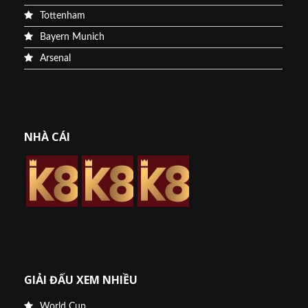
Tottenham
Bayern Munich
Arsenal
NHÀ CÁI
GIẢI ĐẤU XEM NHIỀU
World Cup