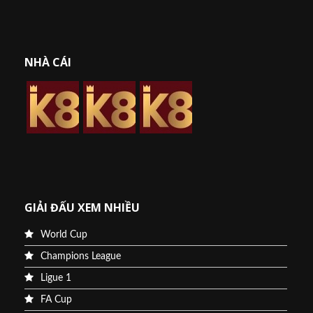
NHÀ CÁI
GIẢI ĐẤU XEM NHIỀU
World Cup
Champions League
Ligue 1
FA Cup