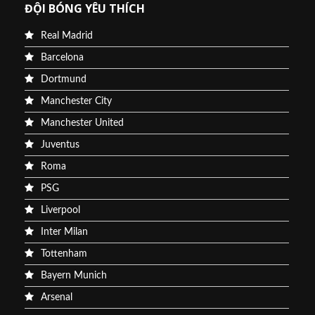
ĐỘI BÓNG YÊU THÍCH
Real Madrid
Barcelona
Dortmund
Manchester City
Manchester United
Juventus
Roma
PSG
Liverpool
Inter Milan
Tottenham
Bayern Munich
Arsenal