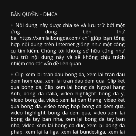
BẢN QUYỀN - DMCA
+ Nội dung này được chia sẻ và lưu trữ bởi một
ứng dụng bên thứ
ba. https://xemlaibongda.com/ chỉ giúp bạn tổng
hợp nội dung trên Internet giống như một công
cụ tìm kiếm. Chúng tôi không sở hữu cũng như
lưu trữ nội dung này và sẽ không chịu trách
nhiệm cho các vấn đề liên quan.
+ Clip
xem lai tran dau
bong da
,
xem lai tran dau
dem hom qua,
xem lai tran dau dem qua
, Clip
ket
qua bong da
,
Clip xem lai bong da
Ngoai hang
Anh, bong da italia, video
highlight bong da
y,
Video bong da,
video xem lai ban thang
,
video
ket
qua bong da
, video tong hop bong da dem qua,
video highlight bong da dem qua
,
video xem lai
bong da
tay ban nha, xem lại bong da tay ban
nha,
video
xem lai bong da
duc, xem lại bong da
phap, xem lại la liga, xem lai bundesliga, xem lai