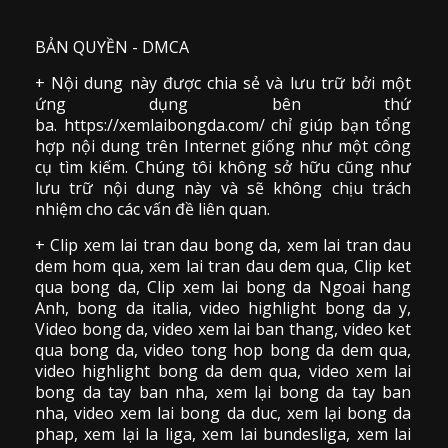
BẢN QUYỀN - DMCA
+ Nội dung này được chia sẻ và lưu trữ bởi một
ứng dụng bên thứ
ba. https://xemlaibongda.com/ chỉ giúp bạn tổng
hợp nội dung trên Internet giống như một công
cụ tìm kiếm. Chúng tôi không sở hữu cũng như
lưu trữ nội dung này và sẽ không chịu trách
nhiệm cho các vấn đề liên quan.
+ Clip
xem lai tran dau
bong da
,
xem lai tran dau
dem hom qua,
xem lai tran dau dem qua
, Clip
ket
qua bong da
,
Clip xem lai bong da
Ngoai hang
Anh, bong da italia, video
highlight bong da
y,
Video bong da,
video xem lai ban thang
,
video
ket
qua bong da
, video tong hop bong da dem qua,
video highlight bong da dem qua
,
video xem lai
bong da
tay ban nha, xem lại bong da tay ban
nha,
video
xem lai bong da
duc, xem lại bong da
phap, xem lại la liga, xem lai bundesliga, xem lai