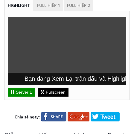
HIGHLIGHT
FULL HIỆP 1
FULL HIỆP 2
Bạn đang Xem Lại trận đấu và Highlight tr
Server 1
Fullscreen
Chia sẻ ngay: