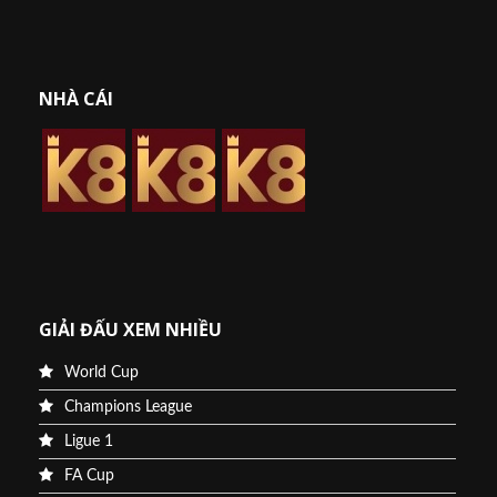
NHÀ CÁI
GIẢI ĐẤU XEM NHIỀU
World Cup
Champions League
Ligue 1
FA Cup