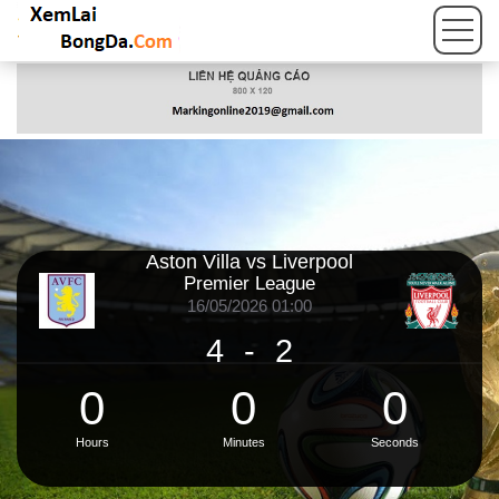
Aston Villa vs Liverpool
Premier League
16/05/2026 01:00
4
-
2
0
0
0
Hours
Minutes
Seconds