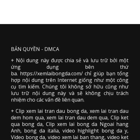
BẢN QUYỀN - DMCA
+ Nội dung này được chia sẻ và lưu trữ bởi một
ứng dụng bên thứ
ba. https://xemlaibongda.com/ chỉ giúp bạn tổng
hợp nội dung trên Internet giống như một công
cụ tìm kiếm. Chúng tôi không sở hữu cũng như
lưu trữ nội dung này và sẽ không chịu trách
nhiệm cho các vấn đề liên quan.
+ Clip
xem lai tran dau
bong da
,
xem lai tran dau
dem hom qua,
xem lai tran dau dem qua
, Clip
ket
qua bong da
,
Clip xem lai bong da
Ngoai hang
Anh, bong da italia, video
highlight bong da
y,
Video bong da,
video xem lai ban thang
,
video
ket