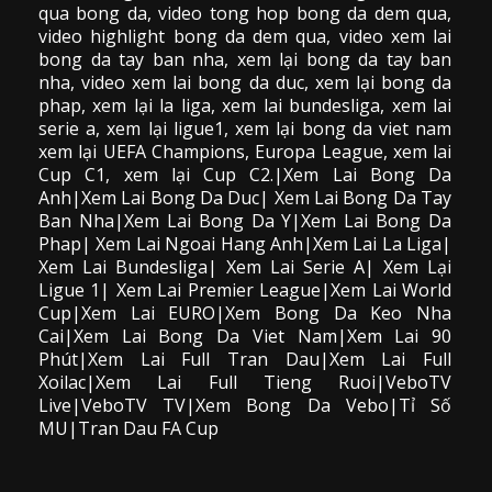
qua bong da
, video tong hop bong da dem qua,
video highlight bong da dem qua
,
video xem lai
bong da
tay ban nha, xem lại bong da tay ban
nha,
video
xem lai bong da
duc, xem lại bong da
phap, xem lại la liga, xem lai bundesliga, xem lai
serie a, xem lại ligue1, xem lại bong da viet nam
xem lại UEFA Champions, Europa League, xem lai
Cup C1, xem lại Cup C2.
|Xem Lai Bong Da
Anh|Xem Lai Bong Da Duc| Xem Lai Bong Da Tay
Ban Nha|Xem Lai Bong Da Y|Xem Lai Bong Da
Phap| Xem Lai Ngoai Hang Anh|Xem Lai La Liga|
Xem Lai Bundesliga| Xem Lai Serie A| Xem Lại
Ligue 1| Xem Lai Premier League|Xem Lai World
Cup|Xem Lai EURO|Xem Bong Da Keo Nha
Cai|Xem Lai Bong Da Viet Nam|Xem Lai 90
Phút|Xem Lai Full Tran Dau|Xem Lai Full
Xoilac|Xem Lai Full Tieng Ruoi|VeboTV
Live|VeboTV TV|Xem Bong Da Vebo|Tỉ Số
MU|Tran Dau FA Cup