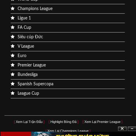
Champions League
Ligue 1
FA Cup
Siêu cúp Đức
V League
Euro
Premier League
Bundesliga
Spanish Supercopa
League Cup
Xem Lại Trận Đấu
Highlight Bóng Đá
Xem Lại Premier League
X
-
Xem Lại Champions League