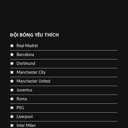
ĐỘI BÓNG YÊU THÍCH
Real Madrid
Barcelona
Dortmund
Manchester City
Manchester United
Juventus
Roma
PSG
Liverpool
Inter Milan