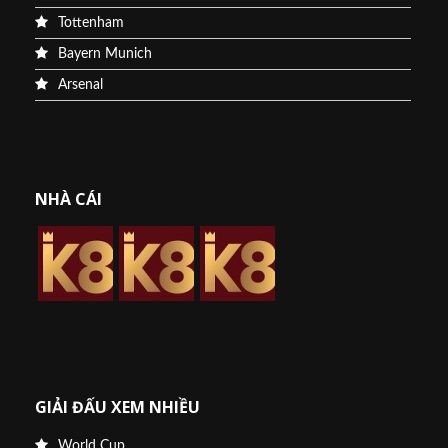
Tottenham
Bayern Munich
Arsenal
NHÀ CÁI
GIẢI ĐẤU XEM NHIỀU
World Cup