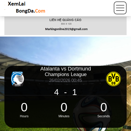
Atalanta vs Dortmund
Champions League
26/02/2026 00:45
4
-
1
0
0
0
Hours
Minutes
Seconds