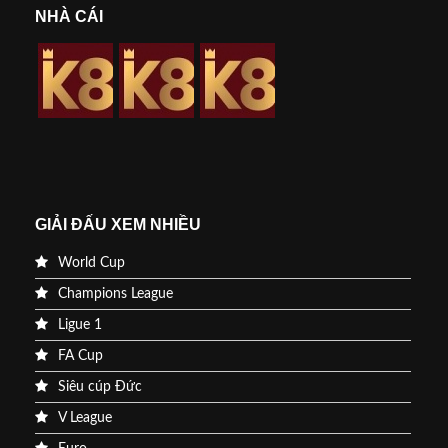
NHÀ CÁI
GIẢI ĐẤU XEM NHIỀU
World Cup
Champions League
Ligue 1
FA Cup
Siêu cúp Đức
V League