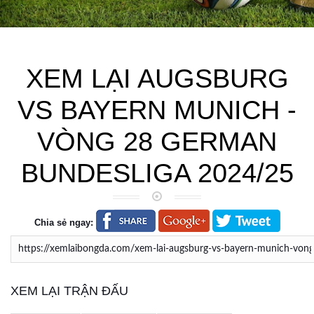
XEM LẠI AUGSBURG
VS BAYERN MUNICH -
VÒNG 28 GERMAN
BUNDESLIGA 2024/25
Chia sẻ ngay:
XEM LẠI TRẬN ĐẤU