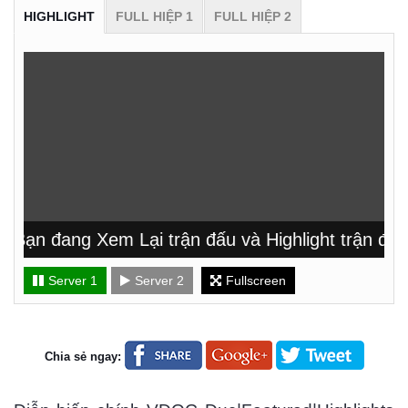
HIGHLIGHT
FULL HIỆP 1
FULL HIỆP 2
Bạn đang Xem Lại trận đấu và Highlight trận đấu
Server 1
Server 2
Fullscreen
Chia sẻ ngay: