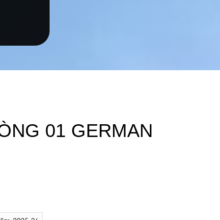
s
 VÒNG 01 GERMAN