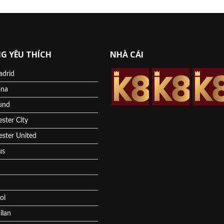
G YÊU THÍCH
NHÀ CÁI
adrid
ona
und
ster City
ster United
us
ol
ilan