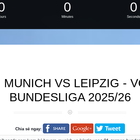
0
0
0
ours
Minutes
Second
 MUNICH VS LEIPZIG -
BUNDESLIGA 2025/26
Chia sẻ ngay: