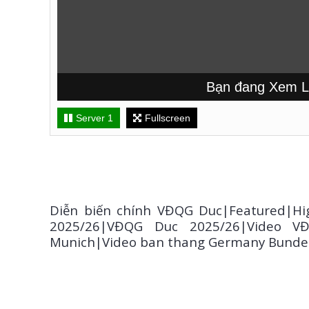
Bạn đang Xem Lại tr
Server 1
Fullscreen
Diễn biến chính VĐQG Duc|Featured|Hig
2025/26|VĐQG Duc 2025/26|Video VĐ
Munich|
Video ban thang Germany Bunde