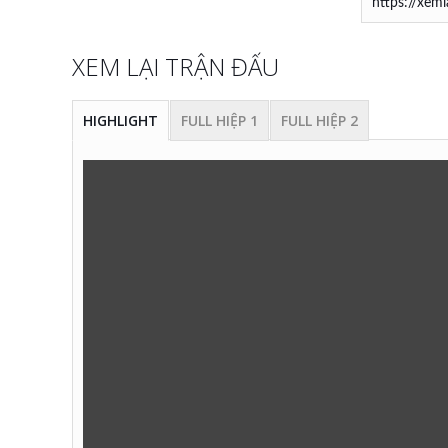
XEM LẠI TRẬN ĐẤU
HIGHLIGHT
FULL HIỆP 1
FULL HIỆP 2