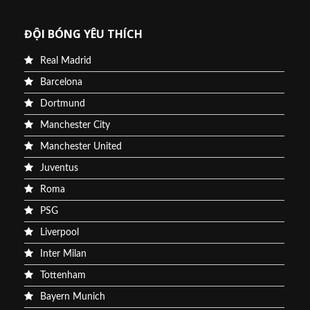
ĐỘI BÓNG YÊU THÍCH
Real Madrid
Barcelona
Dortmund
Manchester City
Manchester United
Juventus
Roma
PSG
Liverpool
Inter Milan
Tottenham
Bayern Munich