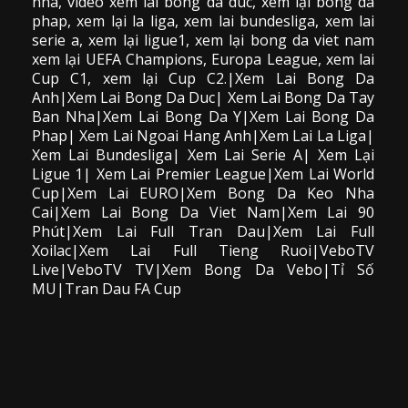
nha,
video
xem lai bong da
duc, xem lại bong da
phap, xem lại la liga, xem lai bundesliga, xem lai
serie a, xem lại ligue1, xem lại bong da viet nam
xem lại UEFA Champions, Europa League, xem lai
Cup C1, xem lại Cup C2.
|Xem Lai Bong Da
Anh|Xem Lai Bong Da Duc| Xem Lai Bong Da Tay
Ban Nha|Xem Lai Bong Da Y|Xem Lai Bong Da
Phap| Xem Lai Ngoai Hang Anh|Xem Lai La Liga|
Xem Lai Bundesliga| Xem Lai Serie A| Xem Lại
Ligue 1| Xem Lai Premier League|Xem Lai World
Cup|Xem Lai EURO|Xem Bong Da Keo Nha
Cai|Xem Lai Bong Da Viet Nam|Xem Lai 90
Phút|Xem Lai Full Tran Dau|Xem Lai Full
Xoilac|Xem Lai Full Tieng Ruoi|VeboTV
Live|VeboTV TV|Xem Bong Da Vebo|Tỉ Số
MU|Tran Dau FA Cup