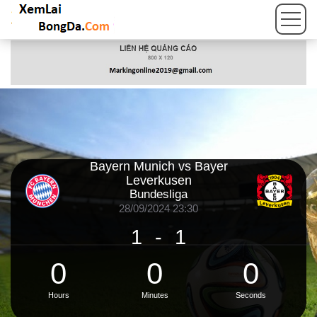
Bayern Munich vs Bayer
Leverkusen
Bundesliga
28/09/2024 23:30
1
-
1
0
0
0
Hours
Minutes
Seconds