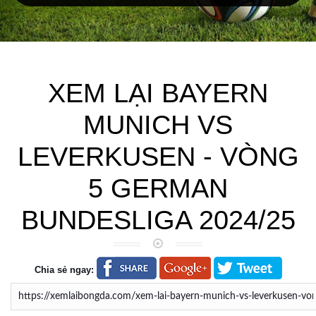
XEM LẠI BAYERN
MUNICH VS
LEVERKUSEN - VÒNG
5 GERMAN
BUNDESLIGA 2024/25
Chia sẻ ngay: