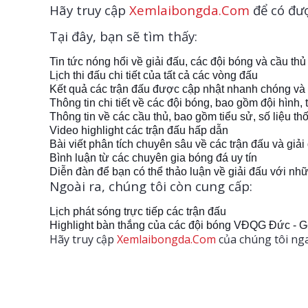
Hãy truy cập
Xemlaibongda.Com
để có đượ
Tại đây, bạn sẽ tìm thấy:
Tin tức nóng hổi về giải đấu, các đội bóng và cầu thủ
Lịch thi đấu chi tiết của tất cả các vòng đấu
Kết quả các trận đấu được cập nhật nhanh chóng và
Thông tin chi tiết về các đội bóng, bao gồm đội hình, t
Thông tin về các cầu thủ, bao gồm tiểu sử, số liệu th
Video highlight các trận đấu hấp dẫn
Bài viết phân tích chuyên sâu về các trận đấu và giải
Bình luận từ các chuyên gia bóng đá uy tín
Diễn đàn để bạn có thể thảo luận về giải đấu với 
Ngoài ra, chúng tôi còn cung cấp:
Lịch phát sóng trực tiếp các trận đấu
Highlight bàn thắng của các đội bóng VĐQG Đức - 
Hãy truy cập
Xemlaibongda.Com
của chúng tôi ng