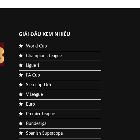
GIẢI ĐẤU XEM NHIỀU
World Cup
Champions League
Ligue 1
FA Cup
Siêu cúp Đức
V League
Euro
Premier League
Bundesliga
Spanish Supercopa