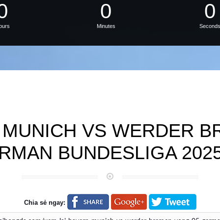
0
0
0
ours
Minutes
Second
 MUNICH VS WERDER B
RMAN BUNDESLIGA 2025
Chia sẻ ngay: