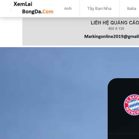
Anh
Tây Ban Nha
Italia