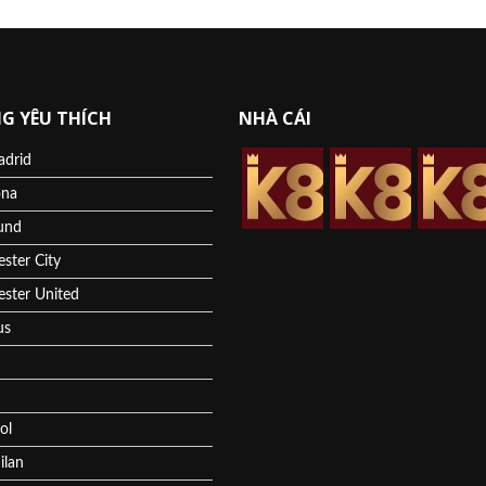
G YÊU THÍCH
NHÀ CÁI
adrid
ona
und
ster City
ster United
us
ol
ilan