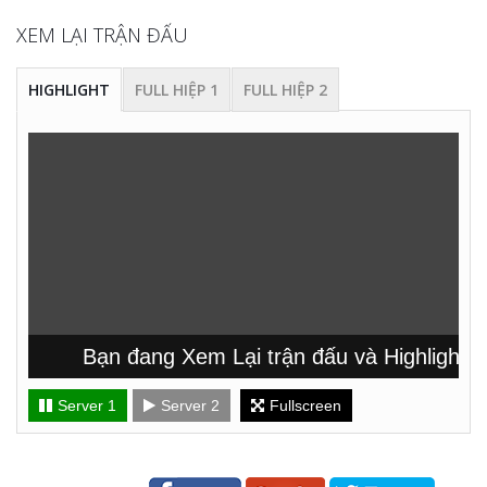
XEM LẠI TRẬN ĐẤU
HIGHLIGHT
FULL HIỆP 1
FULL HIỆP 2
Bạn đang Xem Lại trận đấu và Highlight t
Server 1
Server 2
Fullscreen