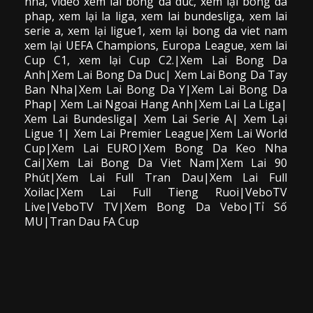
nha,
video
xem lai bong da
duc, xem lại bong da
phap, xem lại la liga, xem lai bundesliga, xem lai
serie a, xem lại ligue1, xem lại bong da viet nam
xem lại UEFA Champions, Europa League, xem lai
Cup C1, xem lại Cup C2.
|Xem Lai Bong Da
Anh|Xem Lai Bong Da Duc| Xem Lai Bong Da Tay
Ban Nha|Xem Lai Bong Da Y|Xem Lai Bong Da
Phap| Xem Lai Ngoai Hang Anh|Xem Lai La Liga|
Xem Lai Bundesliga| Xem Lai Serie A| Xem Lại
Ligue 1| Xem Lai Premier League|Xem Lai World
Cup|Xem Lai EURO|Xem Bong Da Keo Nha
Cai|Xem Lai Bong Da Viet Nam|Xem Lai 90
Phút|Xem Lai Full Tran Dau|Xem Lai Full
Xoilac|Xem Lai Full Tieng Ruoi|VeboTV
Live|VeboTV TV|Xem Bong Da Vebo|Tỉ Số
MU|Tran Dau FA Cup