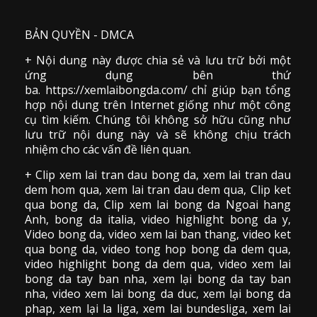
BẢN QUYỀN - DMCA
+ Nội dung này được chia sẻ và lưu trữ bởi một
ứng dụng bên thứ
ba. https://xemlaibongda.com/ chỉ giúp bạn tổng
hợp nội dung trên Internet giống như một công
cụ tìm kiếm. Chúng tôi không sở hữu cũng như
lưu trữ nội dung này và sẽ không chịu trách
nhiệm cho các vấn đề liên quan.
+ Clip
xem lai tran dau
bong da
,
xem lai tran dau
dem hom qua,
xem lai tran dau dem qua
, Clip
ket
qua bong da
,
Clip xem lai bong da
Ngoai hang
Anh, bong da italia, video
highlight bong da
y,
Video bong da,
video xem lai ban thang
,
video
ket
qua bong da
, video tong hop bong da dem qua,
video highlight bong da dem qua
,
video xem lai
bong da
tay ban nha, xem lại bong da tay ban
nha,
video
xem lai bong da
duc, xem lại bong da
phap, xem lại la liga, xem lai bundesliga, xem lai