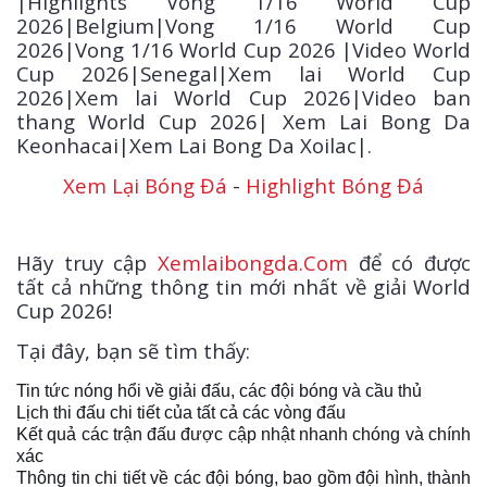
|Highlights Vong 1/16 World Cup
2026|Belgium|Vong 1/16 World Cup
2026|Vong 1/16 World Cup 2026 |Video World
Cup 2026|Senegal|Xem lai World Cup
2026|Xem lai World Cup 2026|Video ban
thang World Cup 2026| Xem Lai Bong Da
Keonhacai|Xem Lai Bong Da Xoilac|.
Xem Lại Bóng Đá
-
Highlight Bóng Đá
Hãy truy cập
Xemlaibongda.Com
để có được
tất cả những thông tin mới nhất về giải World
Cup 2026!
Tại đây, bạn sẽ tìm thấy:
Tin tức nóng hổi về giải đấu, các đội bóng và cầu thủ
Lịch thi đấu chi tiết của tất cả các vòng đấu
Kết quả các trận đấu được cập nhật nhanh chóng và chính
xác
Thông tin chi tiết về các đội bóng, bao gồm đội hình, thành