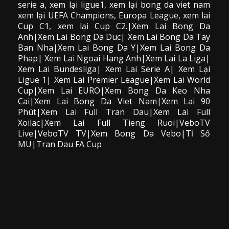
serie a, xem lại ligue1, xem lại bong da viet nam
xem lại UEFA Champions, Europa League, xem lai
Cup C1, xem lại Cup C2.
|Xem Lai Bong Da
Anh|Xem Lai Bong Da Duc| Xem Lai Bong Da Tay
Ban Nha|Xem Lai Bong Da Y|Xem Lai Bong Da
Phap| Xem Lai Ngoai Hang Anh|Xem Lai La Liga|
Xem Lai Bundesliga| Xem Lai Serie A| Xem Lại
Ligue 1| Xem Lai Premier League|Xem Lai World
Cup|Xem Lai EURO|Xem Bong Da Keo Nha
Cai|Xem Lai Bong Da Viet Nam|Xem Lai 90
Phút|Xem Lai Full Tran Dau|Xem Lai Full
Xoilac|Xem Lai Full Tieng Ruoi|VeboTV
Live|VeboTV TV|Xem Bong Da Vebo|Tỉ Số
MU|Tran Dau FA Cup