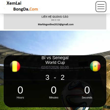
Bỉ vs Senegal
World Cup
02/07/2026 00:00
3
-
2
0
0
0
Hours
Minutes
Seconds