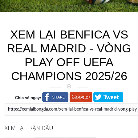
XEM LẠI BENFICA VS
REAL MADRID - VÒNG
PLAY OFF UEFA
CHAMPIONS 2025/26
Chia sẻ ngay:
XEM LẠI TRẬN ĐẤU