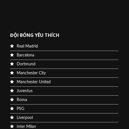
ĐỘI BÓNG YÊU THÍCH
Real Madrid
Barcelona
Dortmund
Manchester City
Manchester United
Juventus
Roma
PSG
Liverpool
Inter Milan