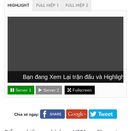
HIGHLIGHT
FULL HIỆP 1
FULL HIỆP 2
Bạn đang Xem Lại trận đấu và Highlight tr
Server 1
Server 2
Fullscreen
Chia sẻ ngay: