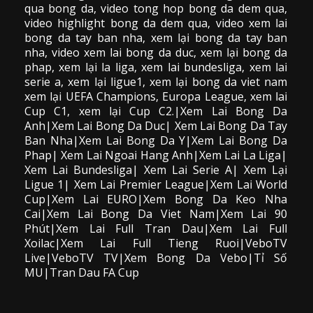
qua bong da
, video tong hop bong da dem qua,
video highlight bong da dem qua
,
video xem lai
bong da
tay ban nha, xem lại bong da tay ban
nha,
video
xem lai bong da
duc, xem lại bong da
phap, xem lại la liga, xem lai bundesliga, xem lai
serie a, xem lại ligue1, xem lại bong da viet nam
xem lại UEFA Champions, Europa League, xem lai
Cup C1, xem lại Cup C2.
|Xem Lai Bong Da
Anh|Xem Lai Bong Da Duc| Xem Lai Bong Da Tay
Ban Nha|Xem Lai Bong Da Y|Xem Lai Bong Da
Phap| Xem Lai Ngoai Hang Anh|Xem Lai La Liga|
Xem Lai Bundesliga| Xem Lai Serie A| Xem Lại
Ligue 1| Xem Lai Premier League|Xem Lai World
Cup|Xem Lai EURO|Xem Bong Da Keo Nha
Cai|Xem Lai Bong Da Viet Nam|Xem Lai 90
Phút|Xem Lai Full Tran Dau|Xem Lai Full
Xoilac|Xem Lai Full Tieng Ruoi|VeboTV
Live|VeboTV TV|Xem Bong Da Vebo|Tỉ Số
MU|Tran Dau FA Cup