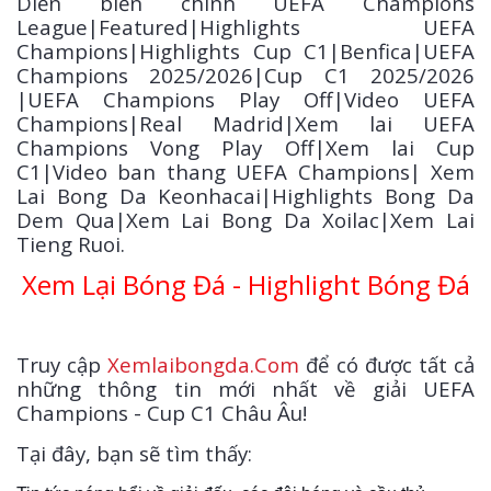
Diễn biến chính UEFA Champions
League|Featured|Highlights UEFA
Champions|Highlights Cup C1|Benfica|UEFA
Champions 2025/2026|Cup C1 2025/2026
|UEFA Champions Play Off|Video UEFA
Champions|Real Madrid|Xem lai UEFA
Champions Vong Play Off|Xem lai Cup
C1|Video ban thang UEFA Champions| Xem
Lai Bong Da Keonhacai|Highlights Bong Da
Dem Qua|Xem Lai Bong Da Xoilac|Xem Lai
Tieng Ruoi.
Xem Lại Bóng Đá
-
Highlight Bóng Đá
Truy cập
Xemlaibongda.Com
để có được tất cả
những thông tin mới nhất về giải UEFA
Champions - Cup C1 Châu Âu!
Tại đây, bạn sẽ tìm thấy: