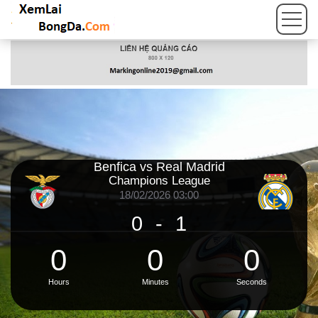
Benfica vs Real Madrid
Champions League
18/02/2026 03:00
0
-
1
0
0
0
Hours
Minutes
Seconds