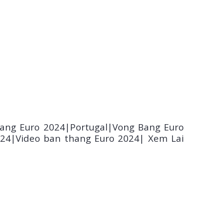
hĩ Kỳ tại Xemlaibongda.Com . Để tạo tài cá độ bó
Bang Euro 2024|Portugal
|Vong Bang Euro
024|Video ban thang Euro 2024| Xem Lai