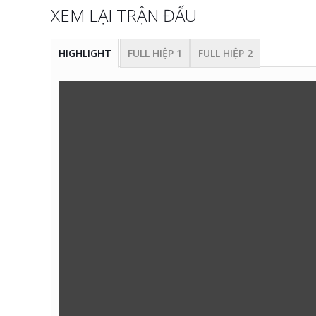
XEM LẠI TRẬN ĐẤU
HIGHLIGHT
FULL HIỆP 1
FULL HIỆP 2