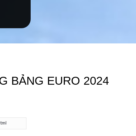
s
NG BẢNG EURO 2024