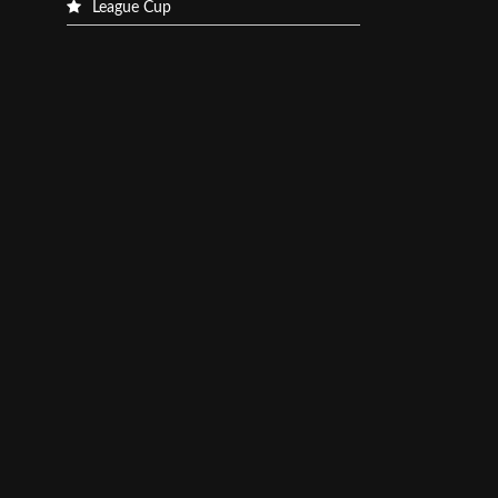
League Cup