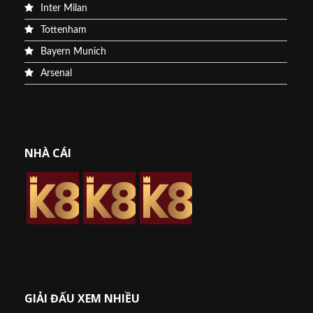
Inter Milan
Tottenham
Bayern Munich
Arsenal
NHÀ CÁI
GIẢI ĐẤU XEM NHIỀU