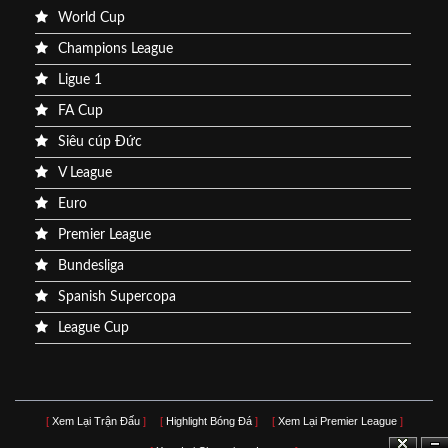
World Cup
Champions League
Ligue 1
FA Cup
Siêu cúp Đức
V League
Euro
Premier League
Bundesliga
Spanish Supercopa
League Cup
Xem Lại Trận Đấu
Highlight Bóng Đá
Xem Lại Premier League
X
-