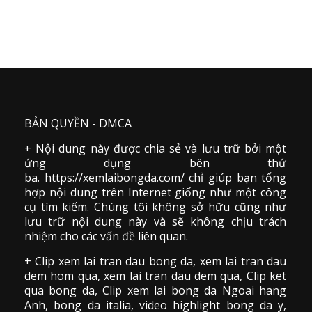
BẢN QUYỀN - DMCA
+ Nội dung này được chia sẻ và lưu trữ bởi một
ứng dụng bên thứ
ba. https://xemlaibongda.com/ chỉ giúp bạn tổng
hợp nội dung trên Internet giống như một công
cụ tìm kiếm. Chúng tôi không sở hữu cũng như
lưu trữ nội dung này và sẽ không chịu trách
nhiệm cho các vấn đề liên quan.
+ Clip
xem lai tran dau
bong da
,
xem lai tran dau
dem hom qua,
xem lai tran dau dem qua
, Clip
ket
qua bong da
,
Clip xem lai bong da
Ngoai hang
Anh, bong da italia, video
highlight bong da
y,