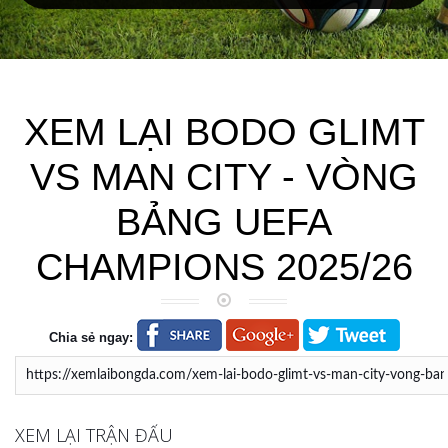
XEM LẠI BODO GLIMT
VS MAN CITY - VÒNG
BẢNG UEFA
CHAMPIONS 2025/26
Chia sẻ ngay:
XEM LẠI TRẬN ĐẤU