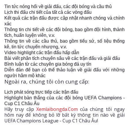
Tin tức nóng hổi về giải đấu, các đội bóng và cầu thủ
Lịch thi đấu chi tiết của tất cả các vòng đấu
Kết quả các trận đấu được cập nhật nhanh chóng và chính
xác
Thông tin chi tiết về các đội bóng, bao gồm đội hình, thành
tích, huấn luyện viên, v.v.
Thông tin về các cầu thủ, bao gồm tiểu sử, số liệu thống
kê, tin tức chuyển nhượng, v.v.
Video highlight các trận đấu hấp dẫn
Bài viết phân tích chuyên sâu về các trận đấu và giải đấu
Bình luận từ các chuyên gia bóng đá uy tín
Diễn đàn để bạn có thể thảo luận về giải đấu với những
người hâm mộ khác
Ngoài ra, chúng tôi còn cung cấp:
Lịch phát sóng trực tiếp các trận đấu
Highlight bàn thắng của các đội bóng UEFA Champions -
Cup C1 Châu Âu
Hãy truy cập
Xemlaibongda.Com
của chúng tôi ngay
hôm nay để không bỏ lỡ bất kỳ thông tin nào về giải
UEFA Champions League - Cup C1 Châu Âu!