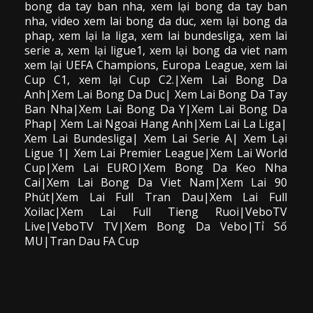
bong da
tay ban nha, xem lại bong da tay ban
nha,
video
xem lai bong da
duc, xem lại bong da
phap, xem lại la liga, xem lai bundesliga, xem lai
serie a, xem lại ligue1, xem lại bong da viet nam
xem lại UEFA Champions, Europa League, xem lai
Cup C1, xem lại Cup C2.
|Xem Lai Bong Da
Anh|Xem Lai Bong Da Duc| Xem Lai Bong Da Tay
Ban Nha|Xem Lai Bong Da Y|Xem Lai Bong Da
Phap| Xem Lai Ngoai Hang Anh|Xem Lai La Liga|
Xem Lai Bundesliga| Xem Lai Serie A| Xem Lại
Ligue 1| Xem Lai Premier League|Xem Lai World
Cup|Xem Lai EURO|Xem Bong Da Keo Nha
Cai|Xem Lai Bong Da Viet Nam|Xem Lai 90
Phút|Xem Lai Full Tran Dau|Xem Lai Full
Xoilac|Xem Lai Full Tieng Ruoi|VeboTV
Live|VeboTV TV|Xem Bong Da Vebo|Tỉ Số
MU|Tran Dau FA Cup