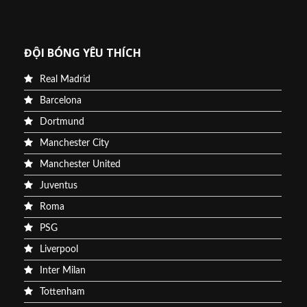
ĐỘI BÓNG YÊU THÍCH
Real Madrid
Barcelona
Dortmund
Manchester City
Manchester United
Juventus
Roma
PSG
Liverpool
Inter Milan
Tottenham