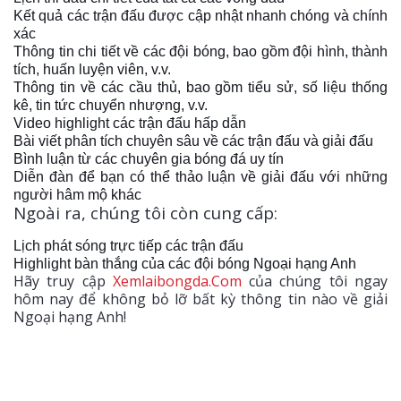
Kết quả các trận đấu được cập nhật nhanh chóng và chính
xác
Thông tin chi tiết về các đội bóng, bao gồm đội hình, thành
tích, huấn luyện viên, v.v.
Thông tin về các cầu thủ, bao gồm tiểu sử, số liệu thống
kê, tin tức chuyển nhượng, v.v.
Video highlight các trận đấu hấp dẫn
Bài viết phân tích chuyên sâu về các trận đấu và giải đấu
Bình luận từ các chuyên gia bóng đá uy tín
Diễn đàn để bạn có thể thảo luận về giải đấu với những
người hâm mộ khác
Ngoài ra, chúng tôi còn cung cấp:
Lịch phát sóng trực tiếp các trận đấu
Highlight bàn thắng của các đội bóng Ngoại hạng Anh
Hãy truy cập
Xemlaibongda.Com
của chúng tôi ngay
hôm nay để không bỏ lỡ bất kỳ thông tin nào về giải
Ngoại hạng Anh!