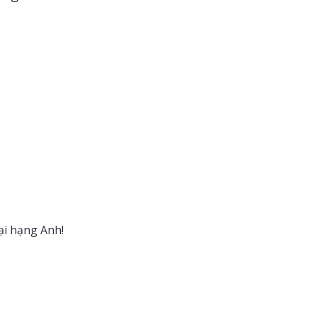
ại hạng Anh!