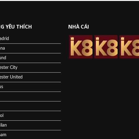
G YÊU THÍCH
NHÀ CÁI
adrid
ona
und
ster City
ster United
us
ol
ilan
ham