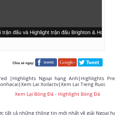
n đấu và Highlight trận đấu Brighton & Hove vs Li
Chia sẻ ngay:
red |Highlights Ngoại hạng Anh|Highlights Pr
nhacai|Xem Lai Xoilactv|Xem Lai Tieng Ruoi.
Xem Lại Bóng Đá
-
Highlight Bóng Đá
c tất cả những thông tin mới nhất về giải Ngoại h