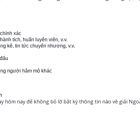
 chính xác
hành tích, huấn luyện viên, v.v.
ống kê, tin tức chuyển nhượng, v.v.
 đấu
những người hâm mộ khác
h
y hôm nay để không bỏ lỡ bất kỳ thông tin nào về giải Ngo