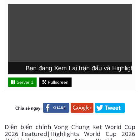
Bạn đang Xem Lại trận đấu và Highlight t
Server 1
Fullscreen
Chia sẻ ngay:
Diễn biến chính Vong Chung Ket World Cup
2026|Featured|Highlights World Cup 2026