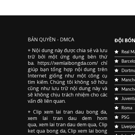
BẢN QUYỀN - DMCA
ĐỘI BÓN
+ Nội dung này được chia sẻ và lưu
Real M
trữ bởi một ứng dụng bên thứ
Barcel
ba. https://xemlaibongda.com/ chỉ
giúp bạn tổng hợp nội dung trên
Dortm
Internet giống như một công cụ
Manche
tìm kiếm. Chúng tôi không sở hữu
cũng như lưu trữ nội dung này và
Manche
sẽ không chịu trách nhiệm cho các
Juvent
vấn đề liên quan.
Roma
+ Clip
xem lai tran dau
bong da
,
xem lai tran dau dem hom
PSG
qua,
xem lai tran dau dem qua
, Clip
Liverpo
ket qua bong da
,
Clip xem lai bong