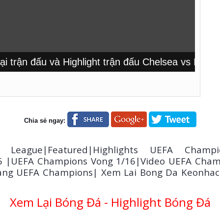
ận đấu và Highlight trận đấu Chelsea vs PSG tại
Chia sẻ ngay:
eague|Featured|Highlights UEFA Champio
 |UEFA Champions Vong 1/16|Video UEFA Cham
hang UEFA Champions| Xem Lai Bong Da Keonhac
Xem Lại Bóng Đá
-
Highlight Bóng Đá