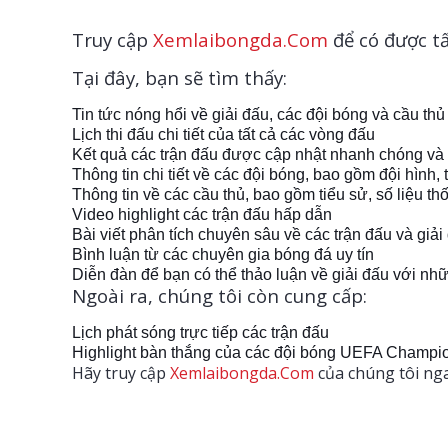
Truy cập
Xemlaibongda.Com
để có được t
Tại đây, bạn sẽ tìm thấy:
Tin tức nóng hổi về giải đấu, các đội bóng và cầu thủ
Lịch thi đấu chi tiết của tất cả các vòng đấu
Kết quả các trận đấu được cập nhật nhanh chóng và
Thông tin chi tiết về các đội bóng, bao gồm đội hình, t
Thông tin về các cầu thủ, bao gồm tiểu sử, số liệu th
Video highlight các trận đấu hấp dẫn
Bài viết phân tích chuyên sâu về các trận đấu và giải
Bình luận từ các chuyên gia bóng đá uy tín
Diễn đàn để bạn có thể thảo luận về giải đấu với 
Ngoài ra, chúng tôi còn cung cấp:
Lịch phát sóng trực tiếp các trận đấu
Highlight bàn thắng của các đội bóng UEFA Champi
Hãy truy cập
Xemlaibongda.Com
của chúng tôi ng