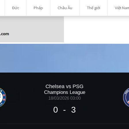
Đức
Pháp
Châu Âu
Thế giới
Việt Na
Chelsea vs PSG
Champions League
18/03/2026 03:00
0
-
3