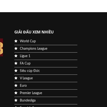
GIẢI ĐẤU XEM NHIỀU
World Cup
Champions League
Ligue 1
FA Cup
Siêu cúp Đức
V League
Euro
Premier League
Bundesliga