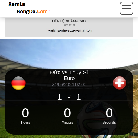
Đức vs Thụy Sĩ
Euro
24/06/2024 02:00
1
-
1
0
0
0
Hours
Minutes
Seconds