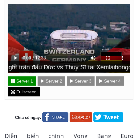
light trận đấu Đức vs Thụy Sĩ tại Xemlaibongda.C
Server 1
Server 2
Server 3
Server 4
Fullscreen
Chia sẻ ngay:
Diễn biến chính Vong Bang Euro