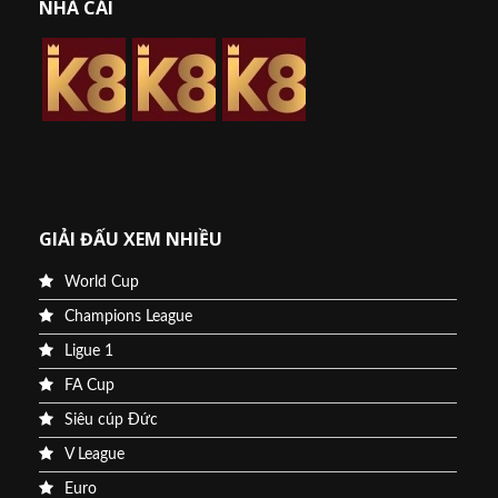
NHÀ CÁI
GIẢI ĐẤU XEM NHIỀU
World Cup
Champions League
Ligue 1
FA Cup
Siêu cúp Đức
V League
Euro