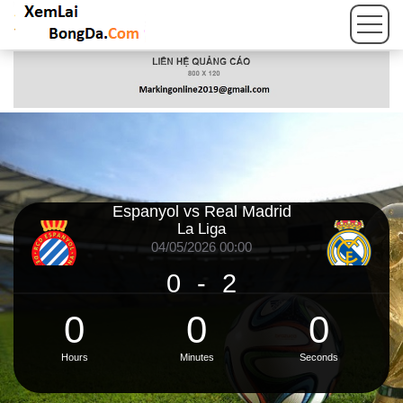
Espanyol vs Real Madrid
La Liga
04/05/2026 00:00
0
-
2
0
0
0
Hours
Minutes
Seconds