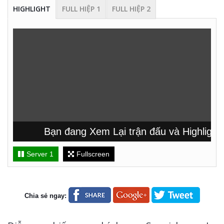
HIGHLIGHT
FULL HIỆP 1
FULL HIỆP 2
Bạn đang Xem Lại trận đấu và Highlight 
Server 1
Fullscreen
Chia sẻ ngay: