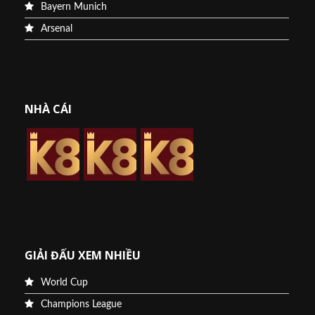
Bayern Munich
Arsenal
NHÀ CÁI
GIẢI ĐẤU XEM NHIỀU
World Cup
Champions League