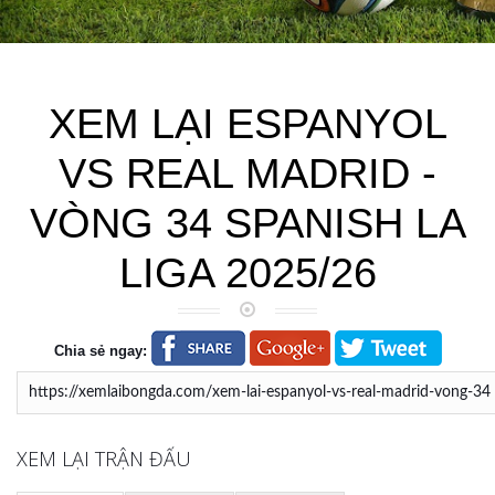
XEM LẠI ESPANYOL
VS REAL MADRID -
VÒNG 34 SPANISH LA
LIGA 2025/26
Chia sẻ ngay:
XEM LẠI TRẬN ĐẤU