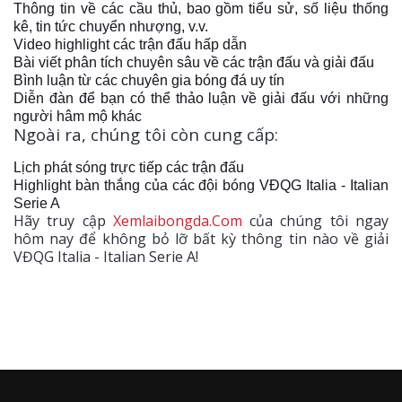
Thông tin về các cầu thủ, bao gồm tiểu sử, số liệu thống
kê, tin tức chuyển nhượng, v.v.
Video highlight các trận đấu hấp dẫn
Bài viết phân tích chuyên sâu về các trận đấu và giải đấu
Bình luận từ các chuyên gia bóng đá uy tín
Diễn đàn để bạn có thể thảo luận về giải đấu với những
người hâm mộ khác
Ngoài ra, chúng tôi còn cung cấp:
Lịch phát sóng trực tiếp các trận đấu
Highlight bàn thắng của các đội bóng VĐQG Italia - Italian
Serie A
Hãy truy cập
Xemlaibongda.Com
của chúng tôi ngay
hôm nay để không bỏ lỡ bất kỳ thông tin nào về giải
VĐQG Italia - Italian Serie A!