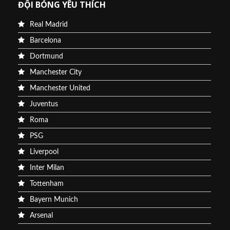
ĐỘI BÓNG YÊU THÍCH
Real Madrid
Barcelona
Dortmund
Manchester City
Manchester United
Juventus
Roma
PSG
Liverpool
Inter Milan
Tottenham
Bayern Munich
Arsenal