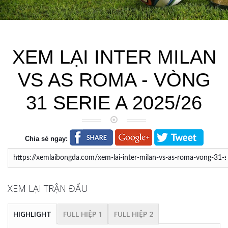
XEM LẠI INTER MILAN
VS AS ROMA - VÒNG
31 SERIE A 2025/26
Chia sẻ ngay:
XEM LẠI TRẬN ĐẤU
HIGHLIGHT
FULL HIỆP 1
FULL HIỆP 2