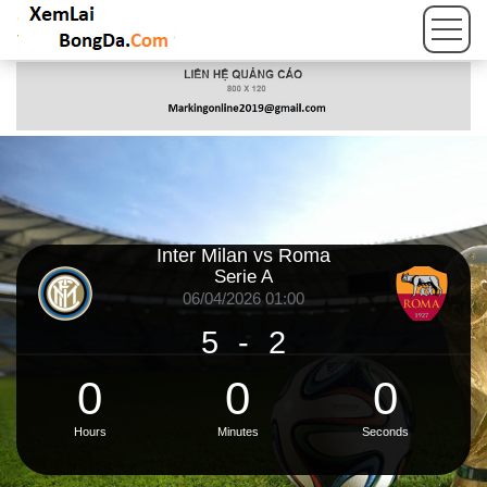
Inter Milan vs Roma
Serie A
06/04/2026 01:00
5
-
2
0
0
0
Hours
Minutes
Seconds