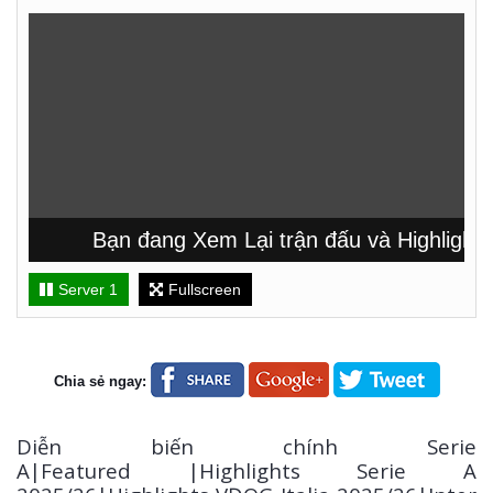
Bạn đang Xem Lại trận đấu và Highlight t
Server 1
Fullscreen
Chia sẻ ngay:
Diễn biến chính Serie
A|Featured |Highlights Serie A