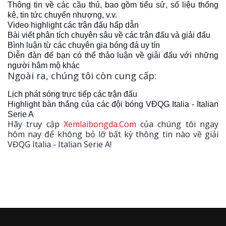
Thông tin về các cầu thủ, bao gồm tiểu sử, số liệu thống
kê, tin tức chuyển nhượng, v.v.
Video highlight các trận đấu hấp dẫn
Bài viết phân tích chuyên sâu về các trận đấu và giải đấu
Bình luận từ các chuyên gia bóng đá uy tín
Diễn đàn để bạn có thể thảo luận về giải đấu với những
người hâm mộ khác
Ngoài ra, chúng tôi còn cung cấp:
Lịch phát sóng trực tiếp các trận đấu
Highlight bàn thắng của các đội bóng VĐQG Italia - Italian
Serie A
Hãy truy cập
Xemlaibongda.Com
của chúng tôi ngay
hôm nay để không bỏ lỡ bất kỳ thông tin nào về giải
VĐQG Italia - Italian Serie A!