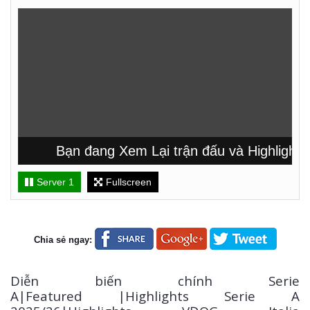
Bạn đang Xem Lại trận đấu và Highlight t
Server 1
Fullscreen
Chia sẻ ngay:
Diễn biến chính Serie
A|Featured |Highlights Serie A