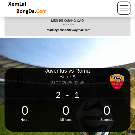
Juventus vs Roma
Serie A
21/12/2025 02:45
2
-
1
0
0
0
Hours
Minutes
Seconds