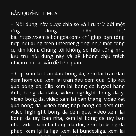
BẢN QUYỀN - DMCA
+ Nội dung này được chia sẻ và lưu trữ bởi một
ứng dụng bên thứ
ba. https://xemlaibongda.com/ chỉ giúp bạn tổng
hợp nội dung trên Internet giống như một công
cụ tìm kiếm. Chúng tôi không sở hữu cũng như
lưu trữ nội dung này và sẽ không chịu trách
nhiệm cho các vấn đề liên quan.
+ Clip
xem lai tran dau
bong da
,
xem lai tran dau
dem hom qua,
xem lai tran dau dem qua
, Clip
ket
qua bong da
,
Clip xem lai bong da
Ngoai hang
Anh, bong da italia, video
highlight bong da
y,
Video bong da,
video xem lai ban thang
,
video
ket
qua bong da
, video tong hop bong da dem qua,
video highlight bong da dem qua
,
video xem lai
bong da
tay ban nha, xem lại bong da tay ban
nha,
video
xem lai bong da
duc, xem lại bong da
phap, xem lại la liga, xem lai bundesliga, xem lai