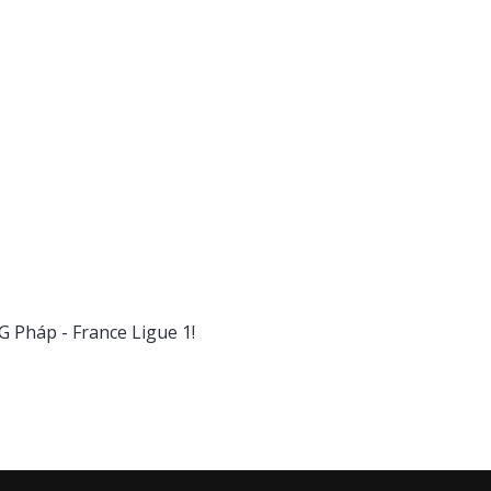
 Pháp - France Ligue 1!