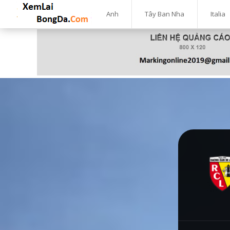
Anh
Tây Ban Nha
Italia