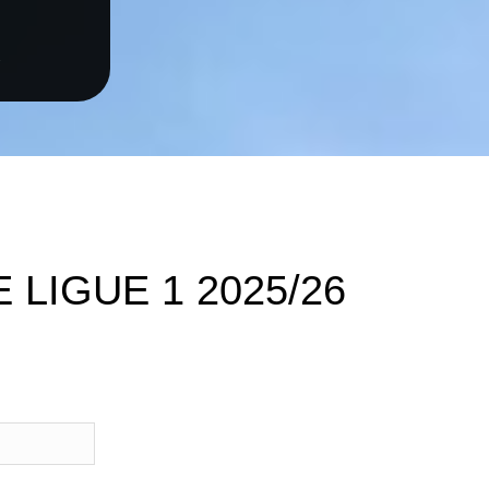
s
 LIGUE 1 2025/26