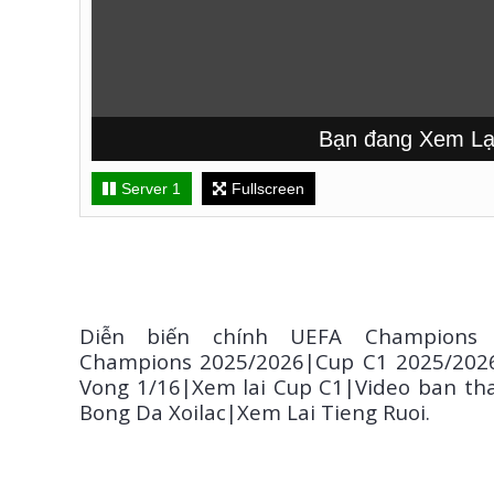
Bạn đang Xem Lại trậ
Server 1
Fullscreen
Diễn biến chính UEFA Champions Le
Champions 2025/2026|Cup C1 2025/202
Vong 1/16|Xem lai Cup C1|Video ban t
Bong Da Xoilac|Xem Lai Tieng Ruoi.