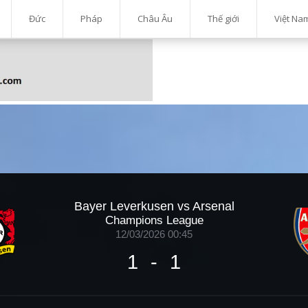
Đức
Pháp
Châu Âu
Thế giới
Việt Na
Bayer Leverkusen vs Arsenal
Champions League
12/03/2026 00:45
1
-
1