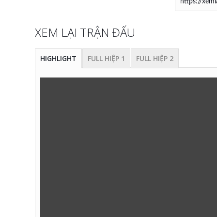
XEM LẠI TRẬN ĐẤU
HIGHLIGHT
FULL HIỆP 1
FULL HIỆP 2