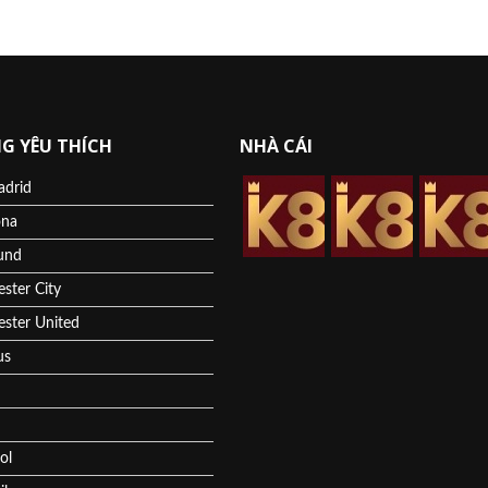
G YÊU THÍCH
NHÀ CÁI
adrid
ona
und
ster City
ster United
us
ol