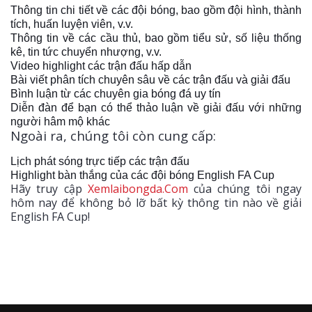
Thông tin chi tiết về các đội bóng, bao gồm đội hình, thành
tích, huấn luyện viên, v.v.
Thông tin về các cầu thủ, bao gồm tiểu sử, số liệu thống
kê, tin tức chuyển nhượng, v.v.
Video highlight các trận đấu hấp dẫn
Bài viết phân tích chuyên sâu về các trận đấu và giải đấu
Bình luận từ các chuyên gia bóng đá uy tín
Diễn đàn để bạn có thể thảo luận về giải đấu với những
người hâm mộ khác
Ngoài ra, chúng tôi còn cung cấp:
Lịch phát sóng trực tiếp các trận đấu
Highlight bàn thắng của các đội bóng English FA Cup
Hãy truy cập
Xemlaibongda.Com
của chúng tôi ngay
hôm nay để không bỏ lỡ bất kỳ thông tin nào về giải
English FA Cup!