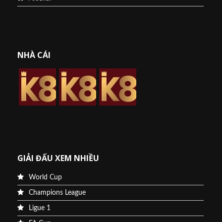
NHÀ CÁI
GIẢI ĐẤU XEM NHIỀU
World Cup
Champions League
Ligue 1