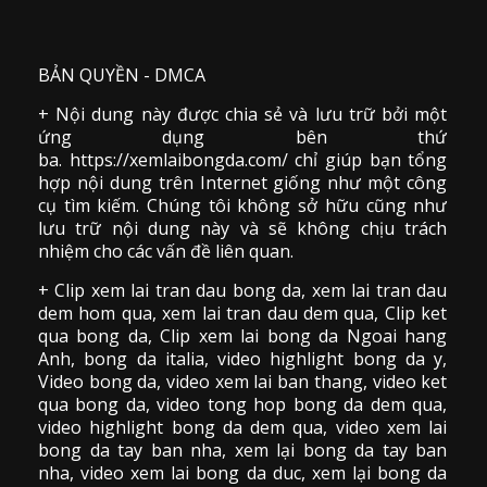
BẢN QUYỀN - DMCA
+ Nội dung này được chia sẻ và lưu trữ bởi một
ứng dụng bên thứ
ba. https://xemlaibongda.com/ chỉ giúp bạn tổng
hợp nội dung trên Internet giống như một công
cụ tìm kiếm. Chúng tôi không sở hữu cũng như
lưu trữ nội dung này và sẽ không chịu trách
nhiệm cho các vấn đề liên quan.
+ Clip
xem lai tran dau
bong da
,
xem lai tran dau
dem hom qua,
xem lai tran dau dem qua
, Clip
ket
qua bong da
,
Clip xem lai bong da
Ngoai hang
Anh, bong da italia, video
highlight bong da
y,
Video bong da,
video xem lai ban thang
,
video
ket
qua bong da
, video tong hop bong da dem qua,
video highlight bong da dem qua
,
video xem lai
bong da
tay ban nha, xem lại bong da tay ban
nha,
video
xem lai bong da
duc, xem lại bong da