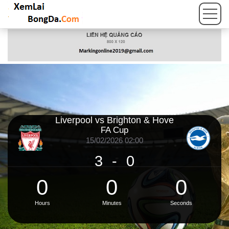
Liverpool vs Brighton & Hove
FA Cup
15/02/2026 02:00
3
-
0
0
0
0
Hours
Minutes
Seconds