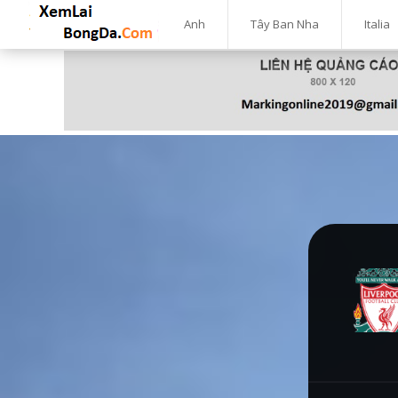
Anh
Tây Ban Nha
Italia