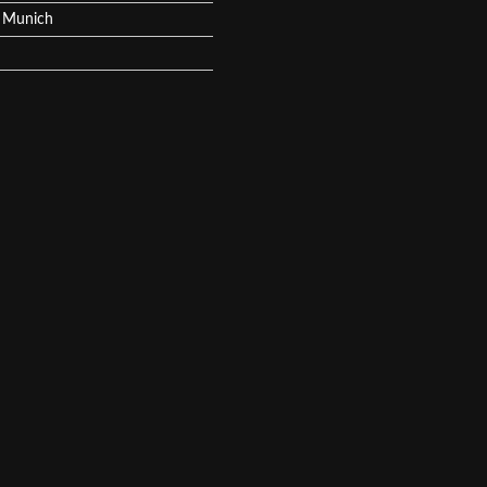
 Munich