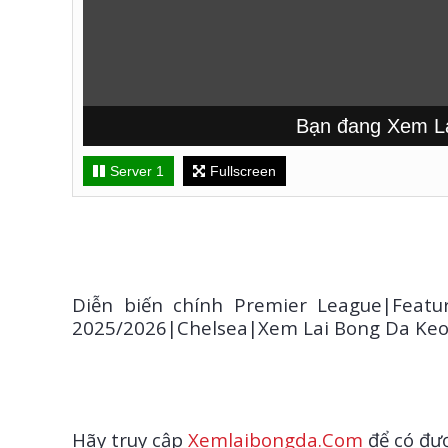
Bạn đang Xem Lại tr
Server 1
Fullscreen
Diễn biến chính Premier League|Featu
2025/2026|Chelsea|Xem Lai Bong Da Keon
Hãy truy cập
Xemlaibongda.Com
để có đượ