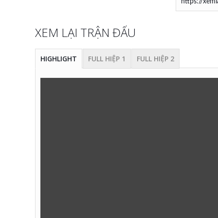
XEM LẠI TRẬN ĐẤU
HIGHLIGHT
FULL HIỆP 1
FULL HIỆP 2