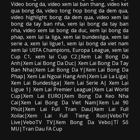
Video bong da,
video xem lai ban thang
,
video
ket
qua bong da
, video tong hop bong da dem qua,
video highlight bong da dem qua
,
video xem lai
bong da
tay ban nha, xem lại bong da tay ban
nha,
video
xem lai bong da
duc, xem lại bong da
phap, xem lại la liga, xem lai bundesliga, xem lai
serie a, xem lại ligue1, xem lại bong da viet nam
xem lại UEFA Champions, Europa League, xem lai
Cup C1, xem lại Cup C2.
|Xem Lai Bong Da
Anh|Xem Lai Bong Da Duc| Xem Lai Bong Da Tay
Ban Nha|Xem Lai Bong Da Y|Xem Lai Bong Da
Phap| Xem Lai Ngoai Hang Anh|Xem Lai La Liga|
Xem Lai Bundesliga| Xem Lai Serie A| Xem Lại
Ligue 1| Xem Lai Premier League|Xem Lai World
Cup|Xem Lai EURO|Xem Bong Da Keo Nha
Cai|Xem Lai Bong Da Viet Nam|Xem Lai 90
Phút|Xem Lai Full Tran Dau|Xem Lai Full
Xoilac|Xem Lai Full Tieng Ruoi|VeboTV
Live|VeboTV TV|Xem Bong Da Vebo|Tỉ Số
MU|Tran Dau FA Cup