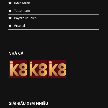
Inter Milan
Tottenham
Bayern Munich
Arsenal
NHÀ CÁI
GIẢI ĐẤU XEM NHIỀU