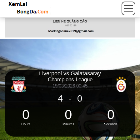
Liverpool vs Galatasaray
Champions League
19/03/2026 00:45
4
-
0
0
0
0
Hours
Minutes
Seconds