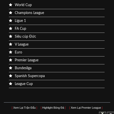
World Cup
Champions League
Ligue 1
FA Cup
Siêu cúp Đức
V League
Euro
Premier League
Bundesliga
Spanish Supercopa
League Cup
Xem Lại Trận Đấu
Highlight Bóng Đá
Xem Lại Premier League