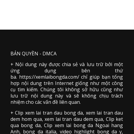
BẢN QUYỀN - DMCA
+ Nội dung này được chia sẻ và lưu trữ bởi một
ứng dụng bên thứ
ba. https://xemlaibongda.com/ chỉ giúp bạn tổng
hợp nội dung trên Internet giống như một công
cụ tìm kiếm. Chúng tôi không sở hữu cũng như
lưu trữ nội dung này và sẽ không chịu trách
nhiệm cho các vấn đề liên quan.
+ Clip
xem lai tran dau
bong da
,
xem lai tran dau
dem hom qua,
xem lai tran dau dem qua
, Clip
ket
qua bong da
,
Clip xem lai bong da
Ngoai hang
Anh, bong da italia, video
highlight bong da
y,