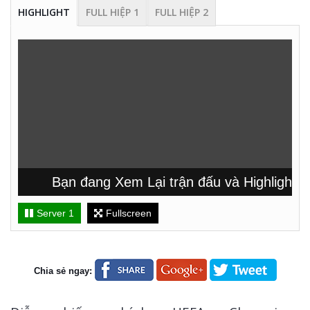
HIGHLIGHT
FULL HIỆP 1
FULL HIỆP 2
Bạn đang Xem Lại trận đấu và Highlight tr
Server 1
Fullscreen
Chia sẻ ngay: