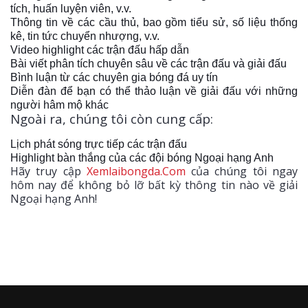
tích, huấn luyện viên, v.v.
Thông tin về các cầu thủ, bao gồm tiểu sử, số liệu thống
kê, tin tức chuyển nhượng, v.v.
Video highlight các trận đấu hấp dẫn
Bài viết phân tích chuyên sâu về các trận đấu và giải đấu
Bình luận từ các chuyên gia bóng đá uy tín
Diễn đàn để bạn có thể thảo luận về giải đấu với những
người hâm mộ khác
Ngoài ra, chúng tôi còn cung cấp:
Lịch phát sóng trực tiếp các trận đấu
Highlight bàn thắng của các đội bóng Ngoại hạng Anh
Hãy truy cập
Xemlaibongda.Com
của chúng tôi ngay
hôm nay để không bỏ lỡ bất kỳ thông tin nào về giải
Ngoại hạng Anh!