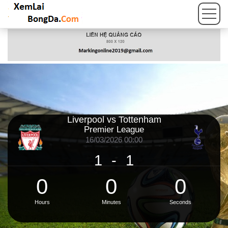
Liverpool vs Tottenham
Premier League
16/03/2026 00:00
1
-
1
0
0
0
Hours
Minutes
Seconds