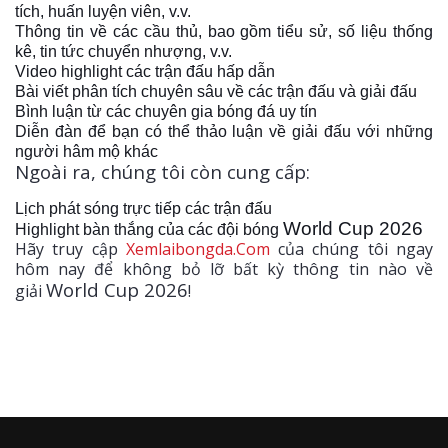
tích, huấn luyện viên, v.v.
Thông tin về các cầu thủ, bao gồm tiểu sử, số liệu thống
kê, tin tức chuyển nhượng, v.v.
Video highlight các trận đấu hấp dẫn
Bài viết phân tích chuyên sâu về các trận đấu và giải đấu
Bình luận từ các chuyên gia bóng đá uy tín
Diễn đàn để bạn có thể thảo luận về giải đấu với những
người hâm mộ khác
Ngoài ra, chúng tôi còn cung cấp:
Lịch phát sóng trực tiếp các trận đấu
World Cup 2026
Highlight bàn thắng của các đội bóng
Hãy truy cập
Xemlaibongda.Com
của chúng tôi ngay
hôm nay để không bỏ lỡ bất kỳ thông tin nào về
World Cup 2026
giải
!