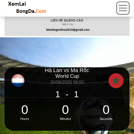
Hà Lan vs Ma Rốc
World Cup
30/06/2026 08:00
1
-
1
0
0
0
Hours
Minutes
Seconds