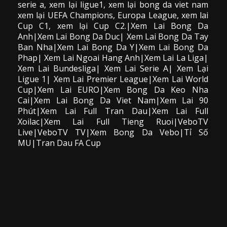
serie a, xem lại ligue1, xem lại bong da viet nam
xem lại UEFA Champions, Europa League, xem lai
Cup C1, xem lại Cup C2.
|Xem Lai Bong Da
Anh|Xem Lai Bong Da Duc| Xem Lai Bong Da Tay
Ban Nha|Xem Lai Bong Da Y|Xem Lai Bong Da
Phap| Xem Lai Ngoai Hang Anh|Xem Lai La Liga|
Xem Lai Bundesliga| Xem Lai Serie A| Xem Lại
Ligue 1| Xem Lai Premier League|Xem Lai World
Cup|Xem Lai EURO|Xem Bong Da Keo Nha
Cai|Xem Lai Bong Da Viet Nam|Xem Lai 90
Phút|Xem Lai Full Tran Dau|Xem Lai Full
Xoilac|Xem Lai Full Tieng Ruoi|VeboTV
Live|VeboTV TV|Xem Bong Da Vebo|Tỉ Số
MU|Tran Dau FA Cup