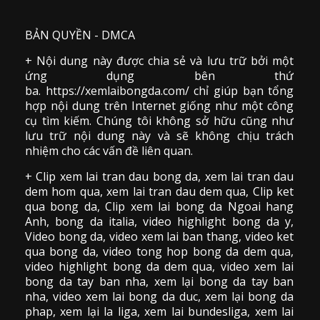
BẢN QUYỀN - DMCA
+ Nội dung này được chia sẻ và lưu trữ bởi một
ứng dụng bên thứ
ba. https://xemlaibongda.com/ chỉ giúp bạn tổng
hợp nội dung trên Internet giống như một công
cụ tìm kiếm. Chúng tôi không sở hữu cũng như
lưu trữ nội dung này và sẽ không chịu trách
nhiệm cho các vấn đề liên quan.
+ Clip
xem lai tran dau
bong da
,
xem lai tran dau
dem hom qua,
xem lai tran dau dem qua
, Clip
ket
qua bong da
,
Clip xem lai bong da
Ngoai hang
Anh, bong da italia, video
highlight bong da
y,
Video bong da,
video xem lai ban thang
,
video
ket
qua bong da
, video tong hop bong da dem qua,
video highlight bong da dem qua
,
video xem lai
bong da
tay ban nha, xem lại bong da tay ban
nha,
video
xem lai bong da
duc, xem lại bong da
phap, xem lại la liga, xem lai bundesliga, xem lai