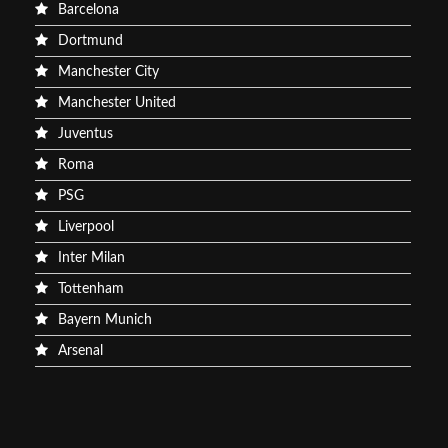
Barcelona
Dortmund
Manchester City
Manchester United
Juventus
Roma
PSG
Liverpool
Inter Milan
Tottenham
Bayern Munich
Arsenal