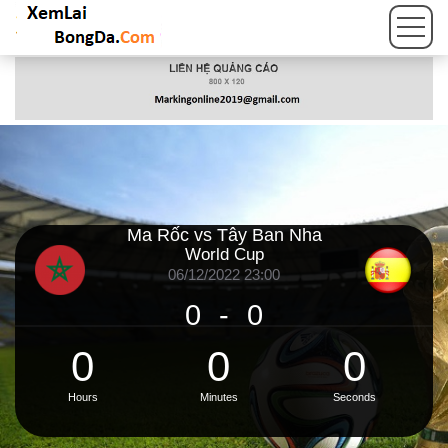
Ma Rốc vs Tây Ban Nha
World Cup
06/12/2022 23:00
0
-
0
0
0
0
Hours
Minutes
Seconds