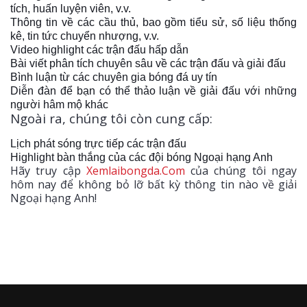
tích, huấn luyện viên, v.v.
Thông tin về các cầu thủ, bao gồm tiểu sử, số liệu thống
kê, tin tức chuyển nhượng, v.v.
Video highlight các trận đấu hấp dẫn
Bài viết phân tích chuyên sâu về các trận đấu và giải đấu
Bình luận từ các chuyên gia bóng đá uy tín
Diễn đàn để bạn có thể thảo luận về giải đấu với những
người hâm mộ khác
Ngoài ra, chúng tôi còn cung cấp:
Lịch phát sóng trực tiếp các trận đấu
Highlight bàn thắng của các đội bóng Ngoại hạng Anh
Hãy truy cập
Xemlaibongda.Com
của chúng tôi ngay
hôm nay để không bỏ lỡ bất kỳ thông tin nào về giải
Ngoại hạng Anh!