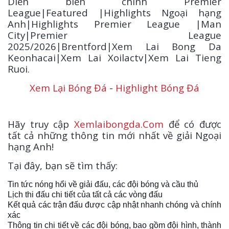
Diễn biến chính Premier
League|Featured |Highlights Ngoại hạng
Anh|Highlights Premier League |Man
City|Premier League
2025/2026|Brentford|Xem Lai Bong Da
Keonhacai|Xem Lai Xoilactv|Xem Lai Tieng
Ruoi.
Xem Lại Bóng Đá
-
Highlight Bóng Đá
Hãy truy cập
Xemlaibongda.Com
để có được
tất cả những thông tin mới nhất về giải Ngoại
hạng Anh!
Tại đây, bạn sẽ tìm thấy:
Tin tức nóng hổi về giải đấu, các đội bóng và cầu thủ
Lịch thi đấu chi tiết của tất cả các vòng đấu
Kết quả các trận đấu được cập nhật nhanh chóng và chính
xác
Thông tin chi tiết về các đội bóng, bao gồm đội hình, thành