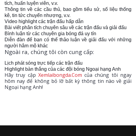
tích, huấn luyện viên, v.v.
Thông tin về các cầu thủ, bao gồm tiểu sử, số liệu thống
kê, tin tức chuyển nhượng, v.v.
Video highlight các trận đấu hấp dẫn
Bài viết phân tích chuyên sâu về các trận đấu và giải đấu
Bình luận từ các chuyên gia bóng đá uy tín
Diễn đàn để bạn có thể thảo luận về giải đấu với những
người hâm mộ khác
Ngoài ra, chúng tôi còn cung cấp:
Lịch phát sóng trực tiếp các trận đấu
Highlight bàn thắng của các đội bóng Ngoại hạng Anh
Hãy truy cập
Xemlaibongda.Com
của chúng tôi ngay
hôm nay để không bỏ lỡ bất kỳ thông tin nào về giải
Ngoại hạng Anh!