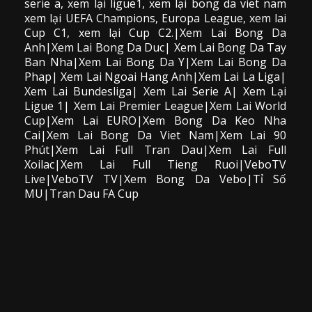
serie a, xem lại ligue1, xem lại bong da viet nam
xem lại UEFA Champions, Europa League, xem lai
Cup C1, xem lại Cup C2.
|Xem Lai Bong Da
Anh|Xem Lai Bong Da Duc| Xem Lai Bong Da Tay
Ban Nha|Xem Lai Bong Da Y|Xem Lai Bong Da
Phap| Xem Lai Ngoai Hang Anh|Xem Lai La Liga|
Xem Lai Bundesliga| Xem Lai Serie A| Xem Lại
Ligue 1| Xem Lai Premier League|Xem Lai World
Cup|Xem Lai EURO|Xem Bong Da Keo Nha
Cai|Xem Lai Bong Da Viet Nam|Xem Lai 90
Phút|Xem Lai Full Tran Dau|Xem Lai Full
Xoilac|Xem Lai Full Tieng Ruoi|VeboTV
Live|VeboTV TV|Xem Bong Da Vebo|Tỉ Số
MU|Tran Dau FA Cup