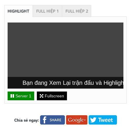
HIGHLIGHT
FULL HIỆP 1
FULL HIỆP 2
Bạn đang Xem Lại trận đấu và Highlight tr
Server 1
Fullscreen
Chia sẻ ngay: