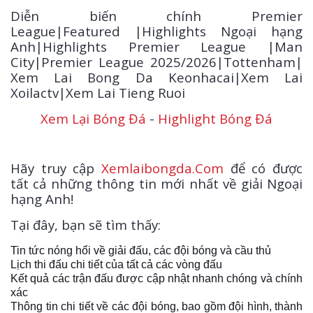
Diễn biến chính Premier
League|Featured |Highlights Ngoại hạng
Anh|Highlights Premier League |Man
City|
Premier League 2025/2026|Tottenham|
Xem Lai Bong Da Keonhacai|Xem Lai
Xoilactv|Xem Lai Tieng Ruoi
Xem Lại Bóng Đá
-
Highlight Bóng Đá
Hãy truy cập
Xemlaibongda.Com
để có được
tất cả những thông tin mới nhất về giải Ngoại
hạng Anh!
Tại đây, bạn sẽ tìm thấy:
Tin tức nóng hổi về giải đấu, các đội bóng và cầu thủ
Lịch thi đấu chi tiết của tất cả các vòng đấu
Kết quả các trận đấu được cập nhật nhanh chóng và chính
xác
Thông tin chi tiết về các đội bóng, bao gồm đội hình, thành