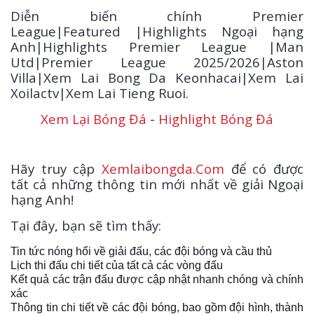
Diễn biến chính Premier
League|Featured |Highlights Ngoại hạng
Anh|Highlights Premier League |Man
Utd|Premier League 2025/2026|Aston
Villa|Xem Lai Bong Da Keonhacai|Xem Lai
Xoilactv|Xem Lai Tieng Ruoi.
Xem Lại Bóng Đá
-
Highlight Bóng Đá
Hãy truy cập
Xemlaibongda.Com
để có được
tất cả những thông tin mới nhất về giải Ngoại
hạng Anh!
Tại đây, bạn sẽ tìm thấy:
Tin tức nóng hổi về giải đấu, các đội bóng và cầu thủ
Lịch thi đấu chi tiết của tất cả các vòng đấu
Kết quả các trận đấu được cập nhật nhanh chóng và chính
xác
Thông tin chi tiết về các đội bóng, bao gồm đội hình, thành