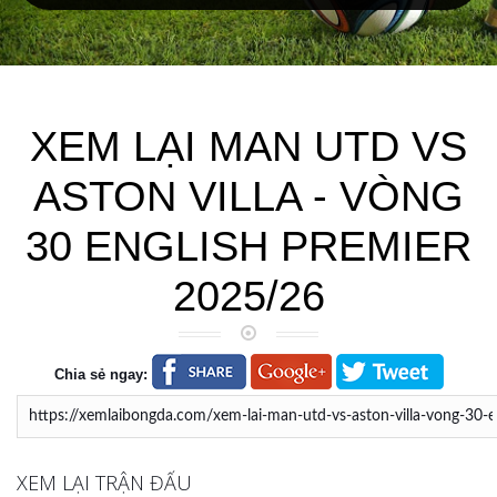
XEM LẠI MAN UTD VS
ASTON VILLA - VÒNG
30 ENGLISH PREMIER
2025/26
Chia sẻ ngay:
XEM LẠI TRẬN ĐẤU