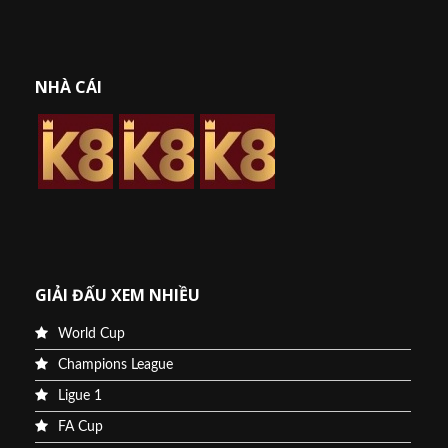
NHÀ CÁI
GIẢI ĐẤU XEM NHIỀU
World Cup
Champions League
Ligue 1
FA Cup