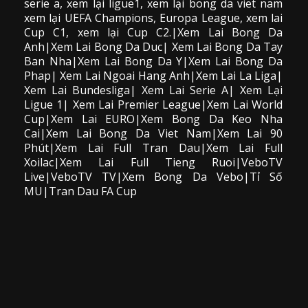
serie a, xem lại ligue1, xem lại bong da viet nam
xem lại UEFA Champions, Europa League, xem lai
Cup C1, xem lại Cup C2.
|Xem Lai Bong Da
Anh|Xem Lai Bong Da Duc| Xem Lai Bong Da Tay
Ban Nha|Xem Lai Bong Da Y|Xem Lai Bong Da
Phap| Xem Lai Ngoai Hang Anh|Xem Lai La Liga|
Xem Lai Bundesliga| Xem Lai Serie A| Xem Lại
Ligue 1| Xem Lai Premier League|Xem Lai World
Cup|Xem Lai EURO|Xem Bong Da Keo Nha
Cai|Xem Lai Bong Da Viet Nam|Xem Lai 90
Phút|Xem Lai Full Tran Dau|Xem Lai Full
Xoilac|Xem Lai Full Tieng Ruoi|VeboTV
Live|VeboTV TV|Xem Bong Da Vebo|Tỉ Số
MU|Tran Dau FA Cup