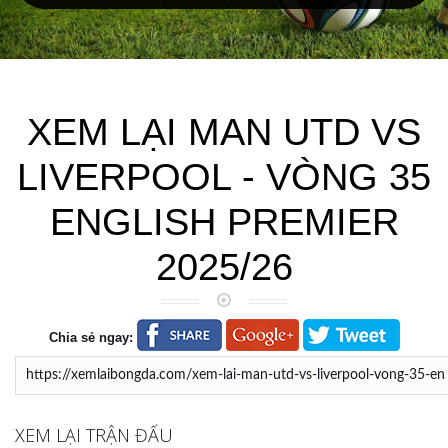
XEM LẠI MAN UTD VS
LIVERPOOL - VÒNG 35
ENGLISH PREMIER
2025/26
Chia sẻ ngay:
XEM LẠI TRẬN ĐẤU