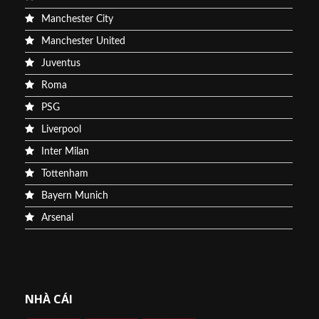
Manchester City
Manchester United
Juventus
Roma
PSG
Liverpool
Inter Milan
Tottenham
Bayern Munich
Arsenal
NHÀ CÁI