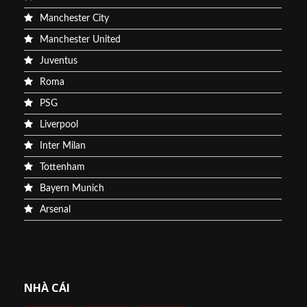
Manchester City
Manchester United
Juventus
Roma
PSG
Liverpool
Inter Milan
Tottenham
Bayern Munich
Arsenal
NHÀ CÁI