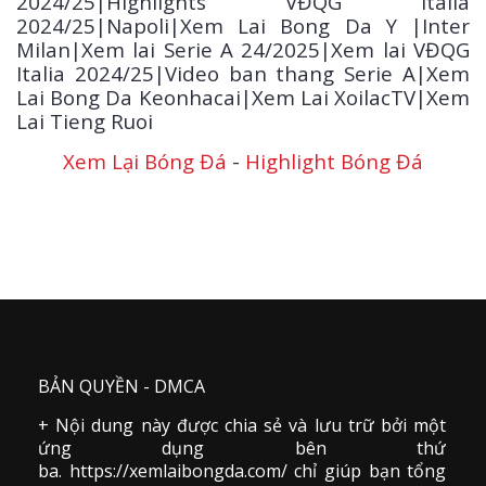
2024/25|Highlights VĐQG Italia
2024/25|Napoli
|Xem Lai Bong Da Y |Inter
Milan|Xem lai Serie A 24/2025|Xem lai VĐQG
Italia 2024/25|Video ban thang Serie A|Xem
Lai Bong Da Keonhacai|Xem Lai XoilacTV|Xem
Lai Tieng Ruoi
Xem Lại Bóng Đá
-
Highlight Bóng Đá
BẢN QUYỀN - DMCA
+ Nội dung này được chia sẻ và lưu trữ bởi một
ứng dụng bên thứ
ba. https://xemlaibongda.com/ chỉ giúp bạn tổng