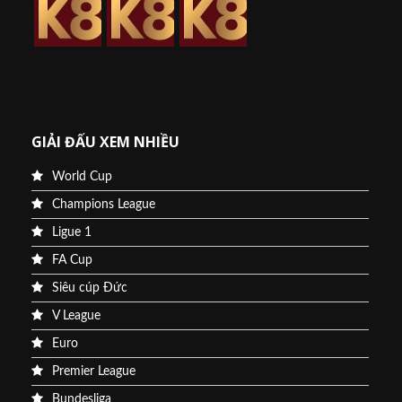
GIẢI ĐẤU XEM NHIỀU
World Cup
Champions League
Ligue 1
FA Cup
Siêu cúp Đức
V League
Euro
Premier League
Bundesliga