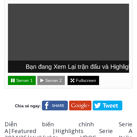
Bạn đang Xem Lại trận đấu và Highlight t
Server 1
Server 2
Fullscreen
Chia sẻ ngay:
Diễn biến chính Serie
A|Featured |Highlights Serie A