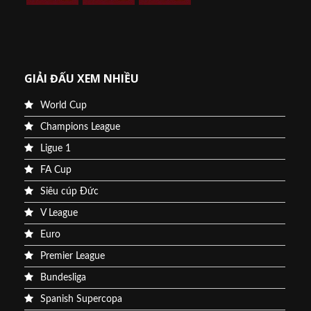
GIẢI ĐẤU XEM NHIỀU
World Cup
Champions League
Ligue 1
FA Cup
Siêu cúp Đức
V League
Euro
Premier League
Bundesliga
Spanish Supercopa