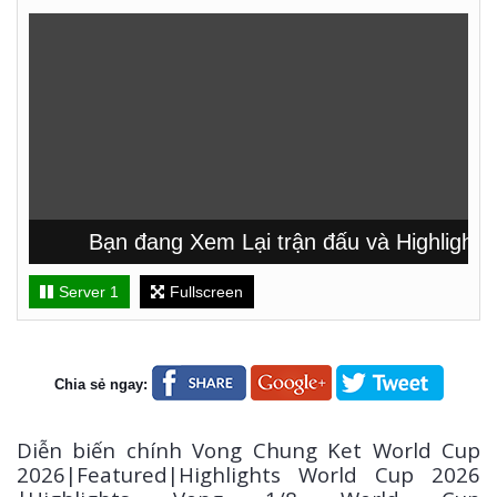
Bạn đang Xem Lại trận đấu và Highlight t
Server 1
Fullscreen
Chia sẻ ngay:
Diễn biến chính Vong Chung Ket World Cup
2026|Featured|Highlights World Cup 2026