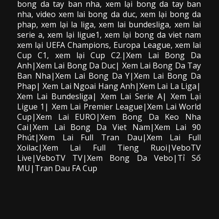
bong da
tay ban nha, xem lại bong da tay ban
nha,
video
xem lai bong da
duc, xem lại bong da
phap, xem lại la liga, xem lai bundesliga, xem lai
serie a, xem lại ligue1, xem lại bong da viet nam
xem lại UEFA Champions, Europa League, xem lai
Cup C1, xem lại Cup C2.
|Xem Lai Bong Da
Anh|Xem Lai Bong Da Duc| Xem Lai Bong Da Tay
Ban Nha|Xem Lai Bong Da Y|Xem Lai Bong Da
Phap| Xem Lai Ngoai Hang Anh|Xem Lai La Liga|
Xem Lai Bundesliga| Xem Lai Serie A| Xem Lại
Ligue 1| Xem Lai Premier League|Xem Lai World
Cup|Xem Lai EURO|Xem Bong Da Keo Nha
Cai|Xem Lai Bong Da Viet Nam|Xem Lai 90
Phút|Xem Lai Full Tran Dau|Xem Lai Full
Xoilac|Xem Lai Full Tieng Ruoi|VeboTV
Live|VeboTV TV|Xem Bong Da Vebo|Tỉ Số
MU|Tran Dau FA Cup