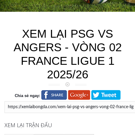
XEM LẠI PSG VS
ANGERS - VÒNG 02
FRANCE LIGUE 1
2025/26
Chia sẻ ngay:
XEM LẠI TRẬN ĐẤU