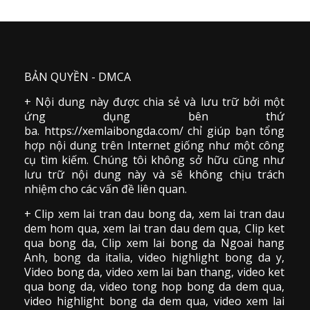
BẢN QUYỀN - DMCA
+ Nội dung này được chia sẻ và lưu trữ bởi một
ứng dụng bên thứ
ba. https://xemlaibongda.com/ chỉ giúp bạn tổng
hợp nội dung trên Internet giống như một công
cụ tìm kiếm. Chúng tôi không sở hữu cũng như
lưu trữ nội dung này và sẽ không chịu trách
nhiệm cho các vấn đề liên quan.
+ Clip
xem lai tran dau
bong da
,
xem lai tran dau
dem hom qua,
xem lai tran dau dem qua
, Clip
ket
qua bong da
,
Clip xem lai bong da
Ngoai hang
Anh, bong da italia, video
highlight bong da
y,
Video bong da,
video xem lai ban thang
,
video
ket
qua bong da
, video tong hop bong da dem qua,
video highlight bong da dem qua
,
video xem lai