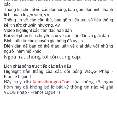
xác
Thông tin chi tiết về các đội bóng, bao gồm đội hình, thành
tích, huấn luyện viên, v.v.
Thông tin về các cầu thủ, bao gồm tiểu sử, số liệu thống
kê, tin tức chuyển nhượng, v.v.
Video highlight các trận đấu hấp dẫn
Bài viết phân tích chuyên sâu về các trận đấu và giải đấu
Bình luận từ các chuyên gia bóng đá uy tín
Diễn đàn để bạn có thể thảo luận về giải đấu với những
người hâm mộ khác
Ngoài ra, chúng tôi còn cung cấp:
Lịch phát sóng trực tiếp các trận đấu
Highlight bàn thắng của các đội bóng VĐQG Pháp -
France Ligue 1
Hãy truy cập
Xemlaibongda.Com
của chúng tôi ngay
hôm nay để không bỏ lỡ bất kỳ thông tin nào về giải
VĐQG Pháp - France Ligue 1!