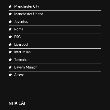
Manchester City
Manchester United
Juventus
Roma
PSG
Liverpool
Inter Milan
Tottenham
Bayern Munich
Arsenal
NHÀ CÁI