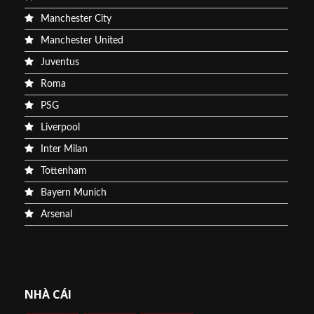
Manchester City
Manchester United
Juventus
Roma
PSG
Liverpool
Inter Milan
Tottenham
Bayern Munich
Arsenal
NHÀ CÁI