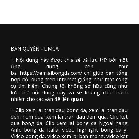
BẢN QUYỀN - DMCA
+ Nội dung này được chia sẻ và lưu trữ bởi một
ứng dụng bên thứ
ba. https://xemlaibongda.com/ chỉ giúp bạn tổng
hợp nội dung trên Internet giống như một công
cụ tìm kiếm. Chúng tôi không sở hữu cũng như
lưu trữ nội dung này và sẽ không chịu trách
nhiệm cho các vấn đề liên quan.
+ Clip
xem lai tran dau
bong da
,
xem lai tran dau
dem hom qua,
xem lai tran dau dem qua
, Clip
ket
qua bong da
,
Clip xem lai bong da
Ngoai hang
Anh, bong da italia, video
highlight bong da
y,
Video bong da,
video xem lai ban thang
,
video
ket